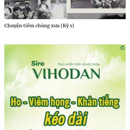
Chuyện tiêm chủng xưa (Kỳ 1)