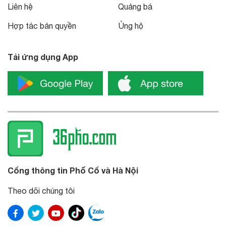
Liên hệ
Quảng bá
Hợp tác bản quyền
Ủng hộ
Tải ứng dụng App
Cổng thông tin Phố Cổ và Hà Nội
Theo dõi chúng tôi