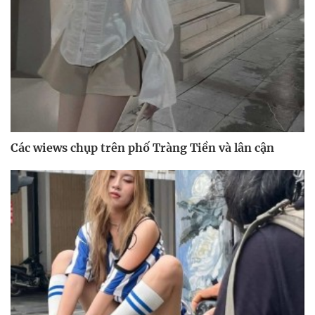
Các wiews chụp trên phố Tràng Tiền và lân cận