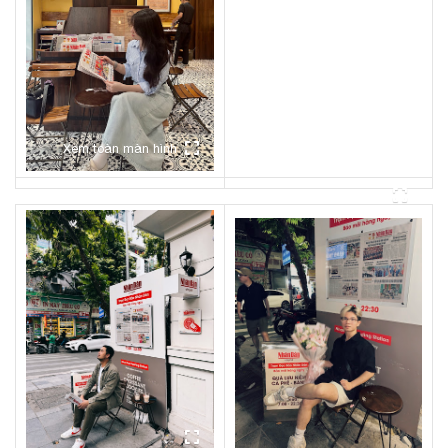
Xem toàn màn hình