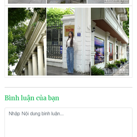
Bình luận của bạn