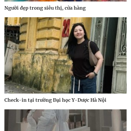
Người đẹp trong siêu thị, cửa hàng
Check-in tại trường Đại học Y-Dược Hà Nội