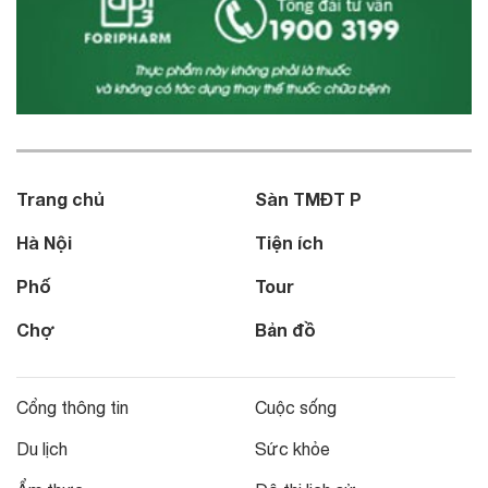
Trang chủ
Sàn TMĐT P
Hà Nội
Tiện ích
Phố
Tour
Chợ
Bản đồ
Cổng thông tin
Cuộc sống
Du lịch
Sức khỏe