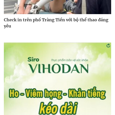
Check in trên phố Tràng Tiền với bộ thể thao đáng
yêu