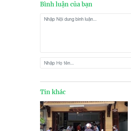
Bình luận của bạn
Tin khác