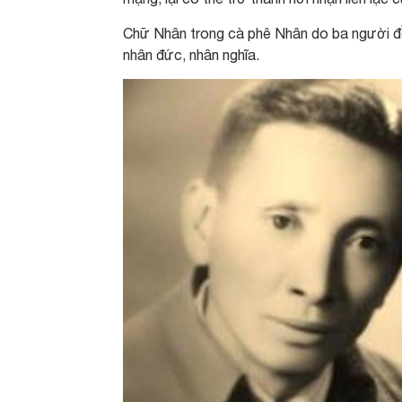
Chữ Nhân trong cà phê Nhân do ba người đồn
nhân đức, nhân nghĩa.