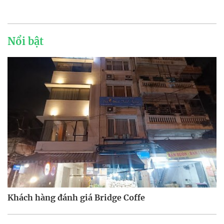
Nổi bật
Khách hàng đánh giá Bridge Coffe