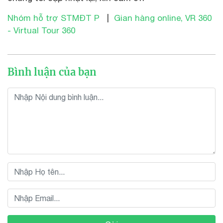
Nhóm hỗ trợ STMĐT P
|
Gian hàng online, VR 360
- Virtual Tour 360
Bình luận của bạn