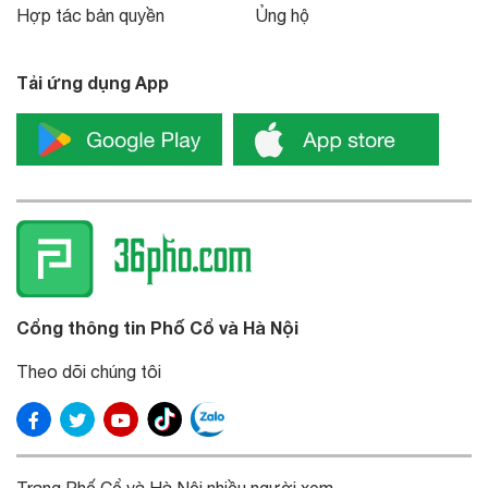
Hợp tác bản quyền
Ủng hộ
Tải ứng dụng App
Cổng thông tin Phố Cổ và Hà Nội
Theo dõi chúng tôi