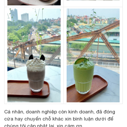
Cá nhân, doanh nghiệp còn kinh doanh, đã đóng
cửa hay chuyển chỗ khác xin bình luận dưới để
chúng tôi cập nhật lại, xin cám ơn