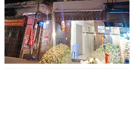
Xem toàn màn hình