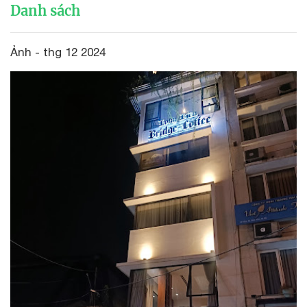
Danh sách
Ảnh - thg 12 2024