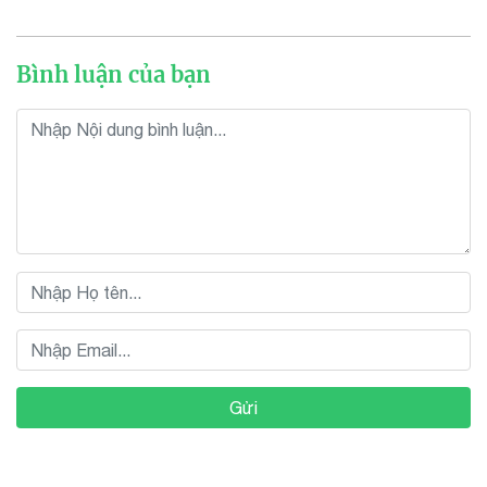
Bình luận của bạn
Gửi