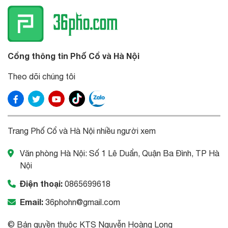
Cổng thông tin Phố Cổ và Hà Nội
Theo dõi chúng tôi
Trang Phố Cổ và Hà Nội nhiều người xem
Văn phòng Hà Nội: Số 1 Lê Duẩn, Quận Ba Đình, TP Hà
Nội
Điện thoại:
0865699618
Email:
36phohn@gmail.com
© Bản quyền thuộc KTS Nguyễn Hoàng Long