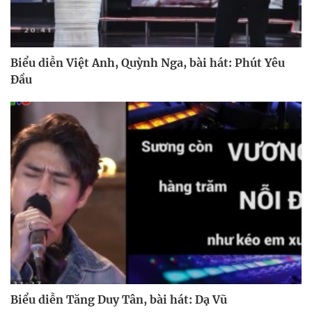
Biểu diễn Việt Anh, Quỳnh Nga, bài hát: Phút Yêu
Đầu
Biểu diễn Tăng Duy Tân, bài hát: Dạ Vũ