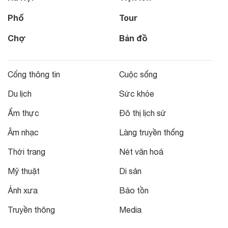
Phố
Tour
Chợ
Bản đồ
Cổng thông tin
Cuộc sống
Du lịch
Sức khỏe
Ẩm thực
Đô thị lịch sử
Âm nhạc
Làng truyền thống
Thời trang
Nét văn hoá
Mỹ thuật
Di sản
Ảnh xưa
Bảo tồn
Truyền thông
Media