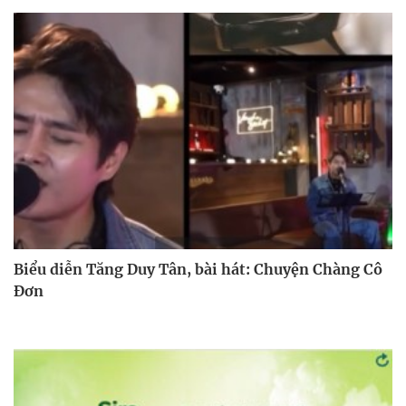
Biểu diễn Tăng Duy Tân, bài hát: Chuyện Chàng Cô
Đơn