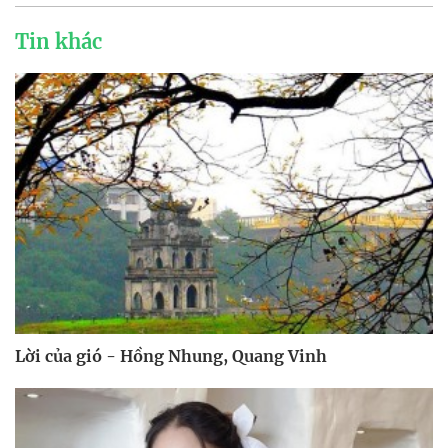
Tin khác
Lời của gió - Hồng Nhung, Quang Vinh