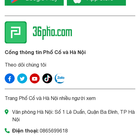
Cổng thông tin Phố Cổ và Hà Nội
Theo dõi chúng tôi
Trang Phố Cổ và Hà Nội nhiều người xem
Văn phòng Hà Nội: Số 1 Lê Duẩn, Quận Ba Đình, TP Hà
Nội
Điện thoại:
0865699618