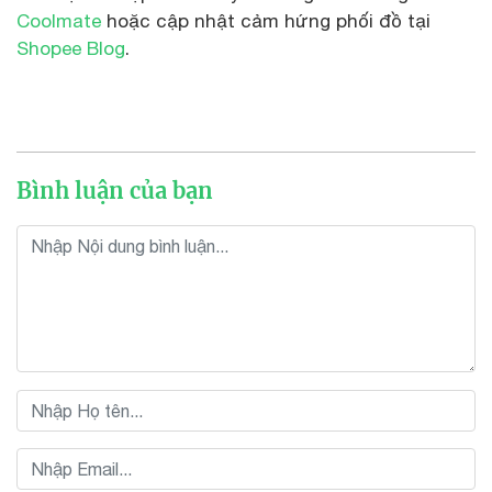
Coolmate
hoặc cập nhật cảm hứng phối đồ tại
Shopee Blog
.
Bình luận của bạn