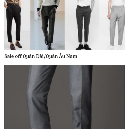
Sale off Quần Dài/Quần Âu Nam