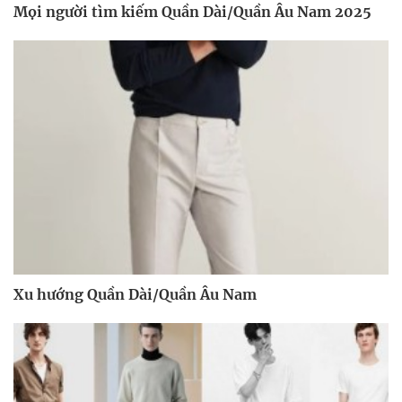
Mọi người tìm kiếm Quần Dài/Quần Âu Nam 2025
Xu hướng Quần Dài/Quần Âu Nam