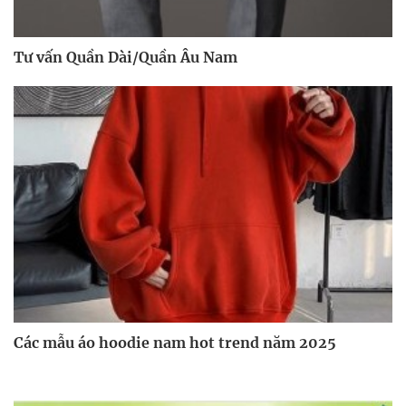
Tư vấn Quần Dài/Quần Âu Nam
Các mẫu áo hoodie nam hot trend năm 2025