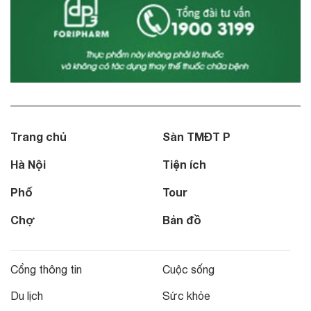
Trang chủ
Sàn TMĐT P
Hà Nội
Tiện ích
Phố
Tour
Chợ
Bản đồ
Cổng thông tin
Cuộc sống
Du lịch
Sức khỏe