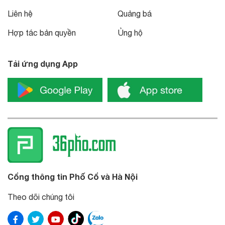
Liên hệ
Quảng bá
Hợp tác bản quyền
Ủng hộ
Tải ứng dụng App
Cổng thông tin Phố Cổ và Hà Nội
Theo dõi chúng tôi