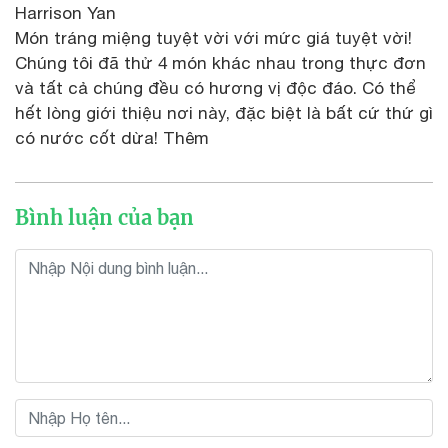
Harrison Yan
Món tráng miệng tuyệt vời với mức giá tuyệt vời!
Chúng tôi đã thử 4 món khác nhau trong thực đơn
và tất cả chúng đều có hương vị độc đáo. Có thể
hết lòng giới thiệu nơi này, đặc biệt là bất cứ thứ gì
có nước cốt dừa! Thêm
Bình luận của bạn