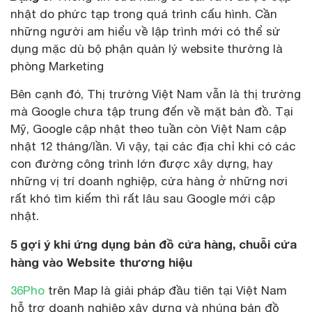
nhật do phức tạp trong quá trình cấu hình. Cần
những người am hiểu về lập trình mới có thể sử
dụng mặc dù bộ phận quản lý website thường là
phòng Marketing
Bên cạnh đó, Thị trường Việt Nam vẫn là thị trường
mà Google chưa tập trung đến về mặt bản đồ. Tại
Mỹ, Google cập nhật theo tuần còn Việt Nam cập
nhật 12 tháng/lần. Vì vậy, tại các địa chỉ khi có các
con đường công trình lớn được xây dựng, hay
những vị trí doanh nghiệp, cửa hàng ở những nơi
rất khó tìm kiếm thì rất lâu sau Google mới cập
nhật.
5 gợi ý khi ứng dụng bản đồ cửa hàng, chuỗi cửa
hàng vào Website thương hiệu
36Pho
trên Map là giải pháp đầu tiên tại Việt Nam
hỗ trợ doanh nghiệp xây dựng và nhúng bản đồ