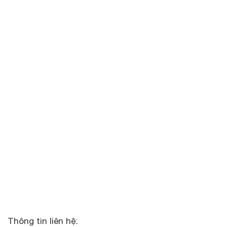
Thông tin liên hệ: