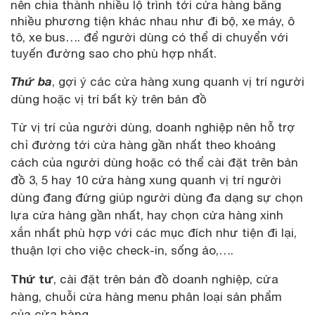
nên chia thành nhiều lộ trình tới cửa hàng bằng
nhiều phương tiện khác nhau như đi bộ, xe máy, ô
tô, xe bus…. để người dùng có thể di chuyển với
tuyến đường sao cho phù hợp nhất.
Thứ ba
, gợi ý các cửa hàng xung quanh vị trí người
dùng hoặc vị trí bất kỳ trên bản đồ
Từ vị trí của người dùng, doanh nghiệp nên hỗ trợ
chỉ đường tới cửa hàng gần nhất theo khoảng
cách của người dùng hoặc có thể cài đặt trên bản
đồ 3, 5 hay 10 cửa hàng xung quanh vị trí người
dùng đang đứng giúp người dùng đa dạng sự chọn
lựa cửa hàng gần nhất, hay chọn cửa hàng xinh
xắn nhất phù hợp với các mục đích như tiện đi lại,
thuận lợi cho việc check-in, sống ảo,….
Thứ tư
, cài đặt trên bản đồ doanh nghiệp, cửa
hàng, chuỗi cửa hàng menu phân loại sản phẩm
của cửa hàng