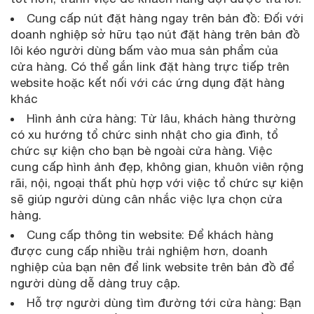
Cung cấp nút đặt hàng ngay trên bản đồ: Đối với
doanh nghiệp sở hữu tạo nút đặt hàng trên bản đồ
lôi kéo người dùng bấm vào mua sản phẩm của
cửa hàng. Có thể gắn link đặt hàng trực tiếp trên
website hoặc kết nối với các ứng dụng đặt hàng
khác
Hình ảnh cửa hàng: Từ lâu, khách hàng thường
có xu hướng tổ chức sinh nhật cho gia đình, tổ
chức sự kiện cho bạn bè ngoài cửa hàng. Việc
cung cấp hình ảnh đẹp, không gian, khuôn viên rộng
rãi, nội, ngoại thất phù hợp với việc tổ chức sự kiện
sẽ giúp người dùng cân nhắc việc lựa chọn cửa
hàng.
Cung cấp thông tin website: Để khách hàng
được cung cấp nhiều trải nghiệm hơn, doanh
nghiệp của bạn nên để link website trên bản đồ để
người dùng dễ dàng truy cập.
Hỗ trợ người dùng tìm đường tới cửa hàng: Bạn