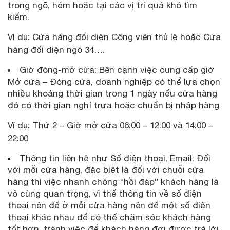
trong ngõ, hẻm hoặc tại các vị trí quá khó tìm
kiếm.
Ví dụ: Cửa hàng đối diện Công viên thủ lệ hoặc Cửa
hàng đối diện ngõ 34….
Giờ đóng-mở cửa: Bên cạnh việc cung cấp giờ
Mở cửa – Đóng cửa, doanh nghiệp có thể lựa chọn
nhiều khoảng thời gian trong 1 ngày nếu cửa hàng
đó có thời gian nghỉ trưa hoặc chuẩn bị nhập hàng
Ví dụ: Thứ 2 – Giờ mở cửa 06:00 – 12:00 và 14:00 –
22:00
Thông tin liên hệ như Số điện thoại, Email: Đối
với mỗi cửa hàng, đặc biệt là đối với chuỗi cửa
hàng thì việc nhanh chóng “hồi đáp” khách hàng là
vô cùng quan trọng, vì thế thông tin về số điện
thoại nên để ở mỗi cửa hàng nên để một số điện
thoại khác nhau để có thể chăm sóc khách hàng
tốt hơn, tránh việc để khách hàng đợi được trả lời.