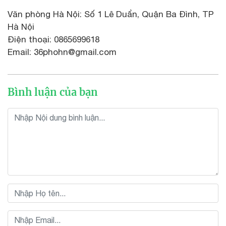
Văn phòng Hà Nội: Số 1 Lê Duẩn, Quận Ba Đình, TP
Hà Nội
Điện thoại: 0865699618
Email: 36phohn@gmail.com
Bình luận của bạn