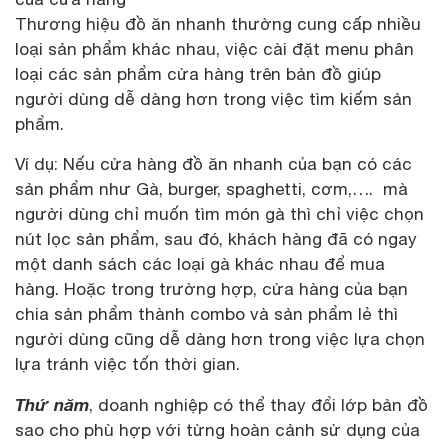
Thương hiệu đồ ăn nhanh thường cung cấp nhiều
loại sản phẩm khác nhau, việc cài đặt menu phân
loại các sản phẩm cửa hàng trên bản đồ giúp
người dùng dễ dàng hơn trong việc tìm kiếm sản
phẩm.
Ví dụ: Nếu cửa hàng đồ ăn nhanh của bạn có các
sản phẩm như Gà, burger, spaghetti, cơm,…. mà
người dùng chỉ muốn tìm món gà thì chỉ việc chọn
nút lọc sản phẩm, sau đó, khách hàng đã có ngay
một danh sách các loại gà khác nhau để mua
hàng. Hoặc trong trường hợp, cửa hàng của bạn
chia sản phẩm thành combo và sản phẩm lẻ thì
người dùng cũng dễ dàng hơn trong việc lựa chọn
lựa tránh việc tốn thời gian.
Thứ năm
, doanh nghiệp có thể thay đổi lớp bản đồ
sao cho phù hợp với từng hoàn cảnh sử dụng của