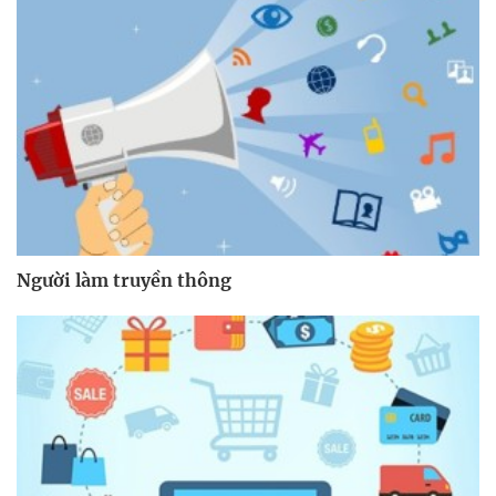
Người làm truyền thông