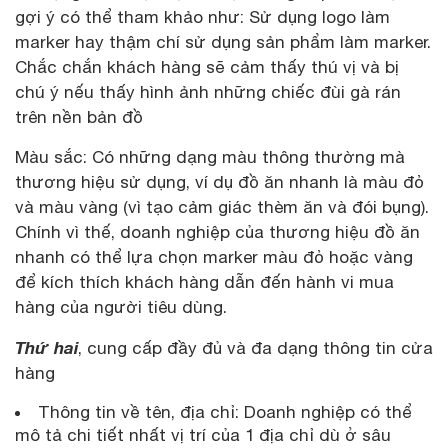
gợi ý có thể tham khảo như: Sử dụng logo làm
marker hay thậm chí sử dụng sản phẩm làm marker.
Chắc chắn khách hàng sẽ cảm thấy thú vị và bị
chú ý nếu thấy hình ảnh những chiếc đùi gà rán
trên nền bản đồ
Màu sắc: Có những dạng màu thông thường mà
thương hiệu sử dụng, ví dụ đồ ăn nhanh là màu đỏ
và màu vàng (vì tạo cảm giác thèm ăn và đói bụng).
Chính vì thế, doanh nghiệp của thương hiệu đồ ăn
nhanh có thể lựa chọn marker màu đỏ hoặc vàng
để kích thích khách hàng dẫn đến hành vi mua
hàng của người tiêu dùng.
Thứ hai
, cung cấp đầy đủ và đa dạng thông tin cửa
hàng
Thông tin về tên, địa chỉ: Doanh nghiệp có thể
mô tả chi tiết nhất vị trí của 1 địa chỉ dù ở sâu