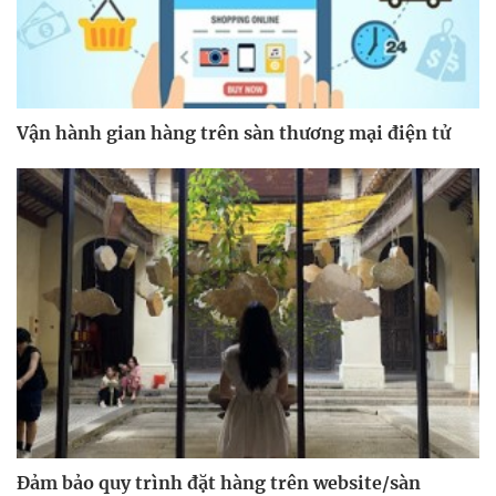
Vận hành gian hàng trên sàn thương mại điện tử
Đảm bảo quy trình đặt hàng trên website/sàn