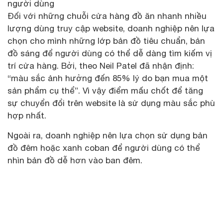
người dùng
Đối với những chuỗi cửa hàng đồ ăn nhanh nhiều
lượng dùng truy cập website, doanh nghiệp nên lựa
chọn cho mình những lớp bản đồ tiêu chuẩn, bản
đồ sáng để người dùng có thể dễ dàng tìm kiếm vị
trí cửa hàng. Bởi, theo Neil Patel đã nhận định:
“màu sắc ảnh hưởng đến 85% lý do bạn mua một
sản phẩm cụ thể”. Vì vậy điểm mấu chốt để tăng
sự chuyển đổi trên website là sử dụng màu sắc phù
hợp nhất.
Ngoài ra, doanh nghiệp nên lựa chọn sử dụng bản
đồ đêm hoặc xanh coban để người dùng có thể
nhìn bản đồ dễ hơn vào ban đêm.