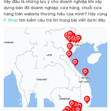
Vậy đâu là những lưu ý cho doanh nghiệp khi xây
dựng bản đồ doanh nghiệp, cửa hàng, chuỗi cửa
hàng trên website thương hiệu của mình? Hãy cùng
P Shop
tìm kiếm câu trả lời trong bài viết dưới đây.