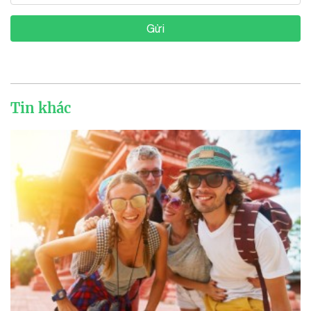
Gửi
Tin khác