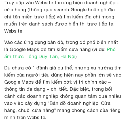
Truy cập vào Website thương hiệu doanh nghiệp -
cửa hàng (thông qua search Google hoặc gõ địa
chỉ tên miền trực tiếp) và tìm kiếm địa chỉ mong
muốn trên danh sách được hiển thị trực tiếp tại
Website
Vào các ứng dụng bản đồ, trong đó phổ biến nhất
là Google Maps để tìm kiếm cửa hàng (ví dụ:
Phố
ẩm thực Tống Duy Tân, Hà Nội
)
Dù chưa có 1 đánh giá cụ thể, nhưng xu hướng tìm
kiếm của người tiêu dùng hiện nay phần lớn sẽ vào
Google Maps để tìm kiếm bởi: vị trí chính xác –
thông tin đa dạng – chi tiết. Đặc biệt, trong bối
cảnh các doanh nghiệp không quan tâm quá nhiều
vào việc xây dựng “Bản đồ doanh nghiệp, Cửa
hàng, chuỗi cửa hàng” mang phong cách của riêng
mình trên Website.