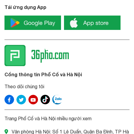
Tải ứng dụng App
Cổng thông tin Phố Cổ và Hà Nội
Theo dõi chúng tôi
Trang Phố Cổ và Hà Nội nhiều người xem
Văn phòng Hà Nội: Số 1 Lê Duẩn, Quận Ba Đình, TP Hà