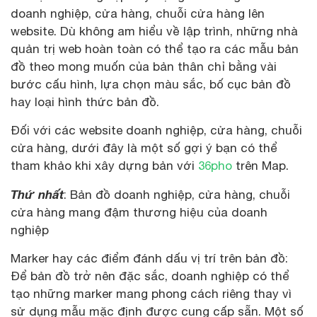
doanh nghiệp, cửa hàng, chuỗi cửa hàng lên
website. Dù không am hiểu về lập trình, những nhà
quản trị web hoàn toàn có thể tạo ra các mẫu bản
đồ theo mong muốn của bản thân chỉ bằng vài
bước cấu hình, lựa chọn màu sắc, bố cục bản đồ
hay loại hình thức bản đồ.
Đối với các website doanh nghiệp, cửa hàng, chuỗi
cửa hàng, dưới đây là một số gợi ý bạn có thể
tham khảo khi xây dựng bản với
36pho
trên Map.
Thứ nhất
: Bản đồ doanh nghiệp, cửa hàng, chuỗi
cửa hàng mang đậm thương hiệu của doanh
nghiệp
Marker hay các điểm đánh dấu vị trí trên bản đồ:
Để bản đồ trở nên đặc sắc, doanh nghiệp có thể
tạo những marker mang phong cách riêng thay vì
sử dụng mẫu mặc định được cung cấp sẵn. Một số