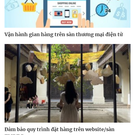
Vận hành gian hàng trên sàn thương mại điện tử
Đảm bảo quy trình đặt hàng trên website/sàn