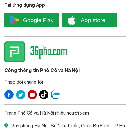
Tải ứng dụng App
Cổng thông tin Phố Cổ và Hà Nội
Theo dõi chúng tôi
Trang Phố Cổ và Hà Nội nhiều người xem
Văn phòng Hà Nội: Số 1 Lê Duẩn, Quận Ba Đình, TP Hà