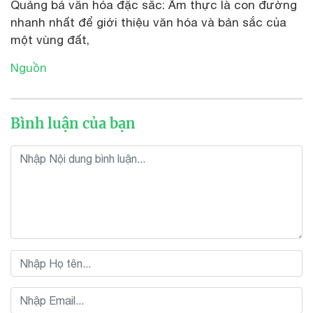
Quảng bá văn hóa đặc sắc: Ẩm thực là con đường
nhanh nhất để giới thiệu văn hóa và bản sắc của
một vùng đất,
Nguồn
Bình luận của bạn