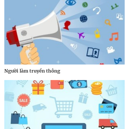
Người làm truyền thông