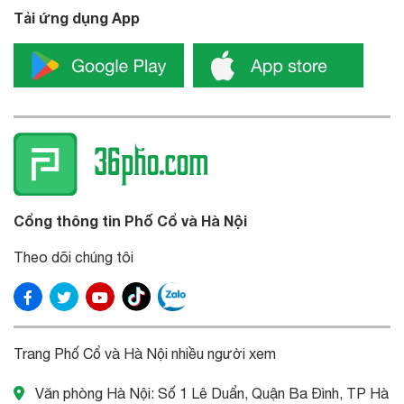
Tải ứng dụng App
Cổng thông tin Phố Cổ và Hà Nội
Theo dõi chúng tôi
Trang Phố Cổ và Hà Nội nhiều người xem
Văn phòng Hà Nội: Số 1 Lê Duẩn, Quận Ba Đình, TP Hà