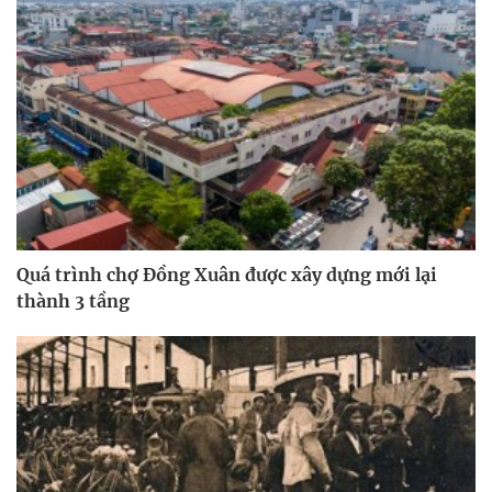
Quá trình chợ Đồng Xuân được xây dựng mới lại
thành 3 tầng