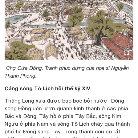
Chợ Cửa Đông. Tranh phục dựng của họa sĩ Nguyễn
Thành Phong.
Cảng sông Tô Lịch hồi thế kỷ XIV
Thăng Long xưa được bao bọc bởi nước : Dòng
sông Hồng uốn lượn quanh kinh thành ở các phía
Bắc và Đông, Tây hồ ở phía Tây Bắc, sông Kim
Ngưu ở phía Nam và sông Tô Lịch chảy qua thành
phố từ Đông sang Tây. Trong thành còn có rất