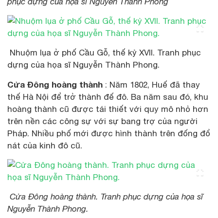
phục dựng của họa sĩ Nguyễn Thành Phong
Nhuộm lụa ở phố Cầu Gỗ, thế kỷ XVII. Tranh phục
dựng của họa sĩ Nguyễn Thành Phong.
Cửa Đông hoàng thành
: Năm 1802, Huế đã thay
thế Hà Nội để trở thành đế đô. Ba năm sau đó, khu
hoàng thành cũ được tái thiết với quy mô nhỏ hơn
trên nền các công sự với sự bang trợ của người
Pháp. Nhiều phố mới được hình thành trên đống đổ
nát của kinh đô cũ.
Cửa Đông hoàng thành. Tranh phục dựng của họa sĩ
Nguyễn Thành Phong.