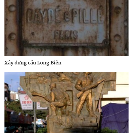
Xây dựng cầu Long Biên