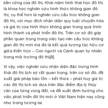
bền vững của đô thị. Khái niệm hình thái học đô thị
là khoa học nghiên cứu hình thức không gian đô
thị, cụ thể hơn là nghiên cứu cấu trúc không gian
đô thị, với mục đích nhận diện quy luật chuyển hóa
và giá trị của hình thức không gian trong quá trình
hình thành và phát triển đô thị. Trên cơ sở đó góp
phần quan trọng trong việc tạo nên cấu trúc không
gian đô thị mới mà đó là kết quả tương tác hữu cơ
giữa Kiến trúc – Con người và Cảnh quan tự nhiên
trong môi trường đô thị[8].
Vì vậy, việc nghiên cứu nhận diện đặc trưng hình
thái đô thị lịch sử rất quan trọng, trên cơ sở đó, đề
xuất giải pháp bảo tồn – kết thừa – phát huy giá trị
các đô thị lịch sử dựa trên đặc điểm địa lý thủy
văn của từng vùng đất, và đề xuất định hướng cho
việc phát triển đô thị mới ở Việt Nam hiện nay cũng
như trong tương lai.