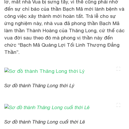
lở, mắt nhà Vua bị sưng tấy, vì thế cũng phải nhờ
đến sự chỉ bảo của thần Bạch Mã mới lành bệnh và
công việc xây thành mới hoàn tất. Trả lễ cho sự
ứng nghiệm này, nhà vua đã phong thần Bạch Mã
làm thần Thành Hoàng của Thăng Long, cứ thế các
vua đời sau theo đó mà phong vị thần này đến
chức “Bạch Mã Quảng Lợi Tối Linh Thượng Đẳng
Thần”.
Sơ đồ thành Thăng Long thời Lý
Sơ đồ thành Thăng Long cuối thời Lê