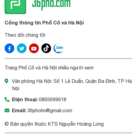
Cổng thông tin Phố Cổ và Hà Nội
Theo dõi chúng tôi
Trang Phố Cổ và Hà Nội nhiều người xem
Văn phòng Hà Nội: Số 1 Lê Duẩn, Quận Ba Đình, TP Hà
Nội
Điện thoại:
0865699618
Email:
36phohn@gmail.com
© Bản quyền thuộc KTS Nguyễn Hoàng Long