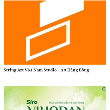
String Art Việt Nam Studio - 20 Hàng Bông