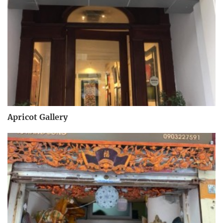
Apricot Gallery