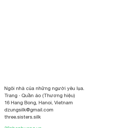
Ngôi nhà của những người yêu lụa.
Trang · Quần áo (Thương hiệu)
16 Hang Bong, Hanoi, Vietnam
dzungsilk@gmail.com
three.sisters.silk