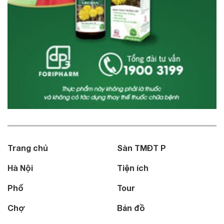
Trang chủ
Sàn TMĐT P
Hà Nội
Tiện ích
Phố
Tour
Chợ
Bản đồ