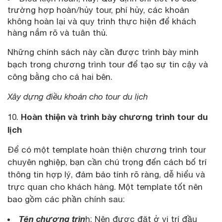
trường hợp hoàn/hủy tour, phí hủy, các khoản
không hoàn lại và quy trình thực hiện để khách
hàng nắm rõ và tuân thủ.
Những chính sách này cần được trình bày minh
bạch trong chương trình tour để tạo sự tin cậy và
công bằng cho cả hai bên.
Xây dựng điều khoản cho tour du lịch
Hoàn thiện và trình bày chương trình tour du
10.
lịch
Để có một template hoàn thiện chương trình tour
chuyên nghiệp, bạn cần chú trọng đến cách bố trí
thông tin hợp lý, đảm bảo tính rõ ràng, dễ hiểu và
trực quan cho khách hàng. Một template tốt nên
bao gồm các phần chính sau:
Tên chương trìn
h: Nên được đặt ở vị trí đầu