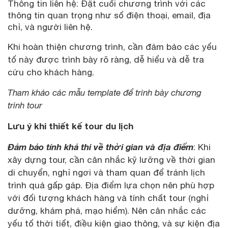
Thông tin liên hệ: Đặt cuối chương trình với các
thông tin quan trọng như số điện thoại, email, địa
chỉ, và người liên hệ.
Khi hoàn thiện chương trình, cần đảm bảo các yếu
tố này được trình bày rõ ràng, dễ hiểu và dễ tra
cứu cho khách hàng.
Tham khảo các mẫu template để trình bày chương
trình tour
Lưu ý khi thiết kế tour du lịch
Đảm bảo tính khả thi về thời gian và địa điểm
: Khi
xây dựng tour, cần cân nhắc kỹ lưỡng về thời gian
di chuyển, nghỉ ngơi và tham quan để tránh lịch
trình quá gấp gáp. Địa điểm lựa chọn nên phù hợp
với đối tượng khách hàng và tính chất tour (nghỉ
dưỡng, khám phá, mạo hiểm). Nên cân nhắc các
yếu tố thời tiết, điều kiện giao thông, và sự kiện địa