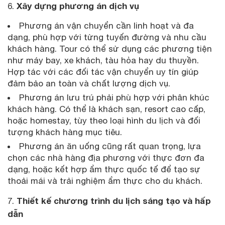
Xây dựng phương án dịch vụ
6.
Phương án vận chuyển cần linh hoạt và đa
dạng, phù hợp với từng tuyến đường và nhu cầu
khách hàng. Tour có thể sử dụng các phương tiện
như máy bay, xe khách, tàu hỏa hay du thuyền.
Hợp tác với các đối tác vận chuyển uy tín giúp
đảm bảo an toàn và chất lượng dịch vụ.
Phương án lưu trú phải phù hợp với phân khúc
khách hàng. Có thể là khách sạn, resort cao cấp,
hoặc homestay, tùy theo loại hình du lịch và đối
tượng khách hàng mục tiêu.
Phương án ăn uống cũng rất quan trọng, lựa
chọn các nhà hàng địa phương với thực đơn đa
dạng, hoặc kết hợp ẩm thực quốc tế để tạo sự
thoải mái và trải nghiệm ẩm thực cho du khách.
Thiết kế chương trình du lịch sáng tạo và hấp
7.
dẫn