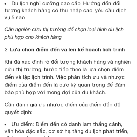
Du lịch nghỉ dưỡng cao cấp: Hướng đến đối
tượng khách hàng có thu nhập cao, yêu cầu dịch
vụ 5 sao.
Cần nghiên cứu thị trường để chọn loại hình du lịch
phù hợp cho khách hàng
Lựa chọn điểm đến và lên kế hoạch lịch trình
3.
Khi đã xác định rõ đối tượng khách hàng và nghiên
cứu thị trường, bước tiếp theo là lựa chọn điểm
đến và lập lịch trình. Việc phân tích ưu và nhược
điểm của điểm đến là cực kỳ quan trọng để đảm
bảo phù hợp với mong đợi của du khách.
Cần đánh giá ưu nhược điểm của điểm đến để
quyết định:
Ưu điểm: Điểm đến có danh lam thắng cảnh,
văn hóa đặc sắc, cơ sở hạ tầng du lịch phát triển,