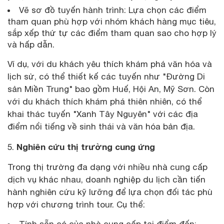
Vẽ sơ đồ tuyến hành trình: Lựa chọn các điểm
tham quan phù hợp với nhóm khách hàng mục tiêu,
sắp xếp thứ tự các điểm tham quan sao cho hợp lý
và hấp dẫn.
Ví dụ, với du khách yêu thích khám phá văn hóa và
lịch sử, có thể thiết kế các tuyến như "Đường Di
sản Miền Trung" bao gồm Huế, Hội An, Mỹ Sơn. Còn
với du khách thích khám phá thiên nhiên, có thể
khai thác tuyến "Xanh Tây Nguyên" với các địa
điểm nổi tiếng về sinh thái và văn hóa bản địa.
Nghiên cứu thị trường cung ứng
5.
Trong thị trường đa dạng với nhiều nhà cung cấp
dịch vụ khác nhau, doanh nghiệp du lịch cần tiến
hành nghiên cứu kỹ lưỡng để lựa chọn đối tác phù
hợp với chương trình tour. Cụ thể:
Tính sẵn có của nhà cung cấp tại điểm đến: