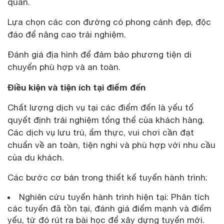
quan.
Lựa chọn các con đường có phong cảnh đẹp, độc
đáo để nâng cao trải nghiệm.
Đánh giá địa hình để đảm bảo phương tiện di
chuyển phù hợp và an toàn.
Điều kiện và tiện ích tại điểm đến
Chất lượng dịch vụ tại các điểm đến là yếu tố
quyết định trải nghiệm tổng thể của khách hàng.
Các dịch vụ lưu trú, ẩm thực, vui chơi cần đạt
chuẩn về an toàn, tiện nghi và phù hợp với nhu cầu
của du khách.
Các bước cơ bản trong thiết kế tuyến hành trình:
Nghiên cứu tuyến hành trình hiện tại: Phân tích
các tuyến đã tồn tại, đánh giá điểm mạnh và điểm
yếu, từ đó rút ra bài học để xây dựng tuyến mới.