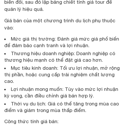
biến đổi, sau đó lập bảng chiết tính giá tour để
quản lý hiệu quả.
Giá bán của một chương trình du lịch phụ thuộc
vào:
Mức giá thị trường: Đánh giá mức giá phổ biến
để đảm bảo cạnh tranh và lợi nhuận.
Thương hiệu doanh nghiệp: Doanh nghiệp có
thương hiệu mạnh có thể đặt giá cao hơn.
Mục tiêu kinh doanh: Tối ưu lợi nhuận, mở rộng
thị phần, hoặc cung cấp trải nghiệm chất lượng
cao.
Lợi nhuận mong muốn: Tùy vào mức lợi nhuận
kỳ vọng, cần điều chỉnh giá bán hợp lý.
Thời vụ du lịch: Giá có thể tăng trong mùa cao
điểm và giảm trong mùa thấp điểm.
Công thức tính giá bán: