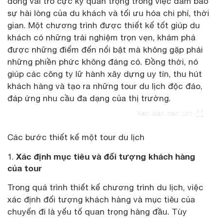
đóng vai trò cực kỳ quan trọng trong việc đảm bảo
sự hài lòng của du khách và tối ưu hóa chi phí, thời
gian. Một chương trình được thiết kế tốt giúp du
khách có những trải nghiệm trọn vẹn, khám phá
được những điểm đến nổi bật mà không gặp phải
những phiền phức không đáng có. Đồng thời, nó
giúp các công ty lữ hành xây dựng uy tín, thu hút
khách hàng và tạo ra những tour du lịch độc đáo,
đáp ứng nhu cầu đa dạng của thị trường.
Xem toàn màn hình
Các bước thiết kế một tour du lịch
Xác định mục tiêu và đối tượng khách hàng
của tour
Trong quá trình thiết kế chương trình du lịch, việc
xác định đối tượng khách hàng và mục tiêu của
chuyến đi là yếu tố quan trọng hàng đầu. Tùy