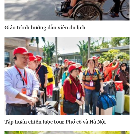
Giáo trình hướng dẫn viên du lịch
Tập huấn chiến lược tour Phố cổ và Hà Nội