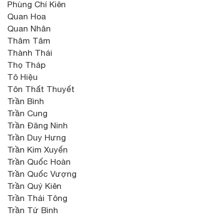
Phùng Chí Kiên
Quan Hoa
Quan Nhân
Thâm Tâm
Thành Thái
Thọ Tháp
Tô Hiệu
Tôn Thất Thuyết
Trần Bình
Trần Cung
Trần Đăng Ninh
Trần Duy Hưng
Trần Kim Xuyến
Trần Quốc Hoàn
Trần Quốc Vượng
Trần Quý Kiên
Trần Thái Tông
Trần Tử Bình