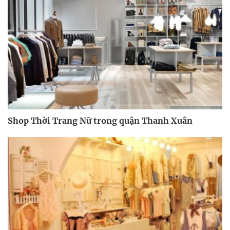
Shop Thời Trang Nữ trong quận Thanh Xuân