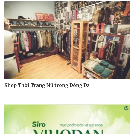
Shop Thời Trang Nữ trong Đống Đa