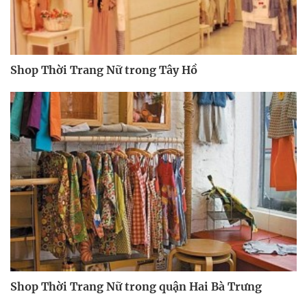
Shop Thời Trang Nữ trong Tây Hồ
Shop Thời Trang Nữ trong quận Hai Bà Trưng