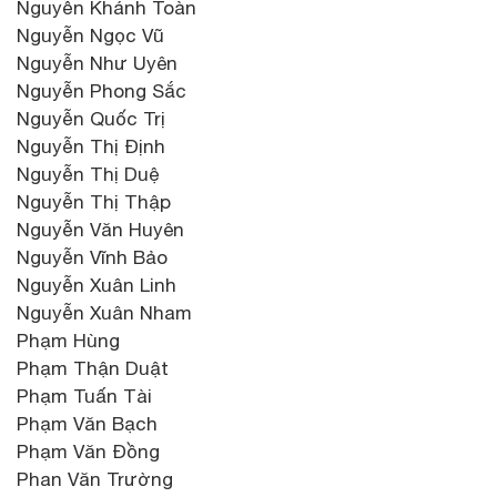
Nguyễn Khánh Toàn
Nguyễn Ngọc Vũ
Nguyễn Như Uyên
Nguyễn Phong Sắc
Nguyễn Quốc Trị
Nguyễn Thị Định
Nguyễn Thị Duệ
Nguyễn Thị Thập
Nguyễn Văn Huyên
Nguyễn Vĩnh Bảo
Nguyễn Xuân Linh
Nguyễn Xuân Nham
Phạm Hùng
Phạm Thận Duật
Phạm Tuấn Tài
Phạm Văn Bạch
Phạm Văn Đồng
Phan Văn Trường