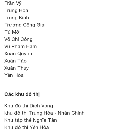
Trần Vỹ
Trung Hòa
Trung Kính
Trương Công Giai
Tú Mỡ
Võ Chí Công
Vũ Phạm Hàm
Xuân Quỳnh
Xuân Tảo
Xuân Thủy
Yên Hòa
Các khu đô thị
Khu đô thị Dịch Vọng
khu đô thị Trung Hòa - Nhân Chính
Khu tập thể Nghĩa Tân
Khu đô thị Yên Hòa