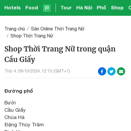
Hotels
Food
Tour
Hà Nội
Phố
Shop
Trang chủ
Sàn Online Thời Trang Nữ
Shop Thời Trang Nữ
Shop Thời Trang Nữ trong quận
Cầu Giấy
Thứ 4, 09/10/2024, 12:13 (GMT+7)
Đường phố
Bưởi
Cầu Giấy
Chùa Hà
Đặng Thùy Trâm