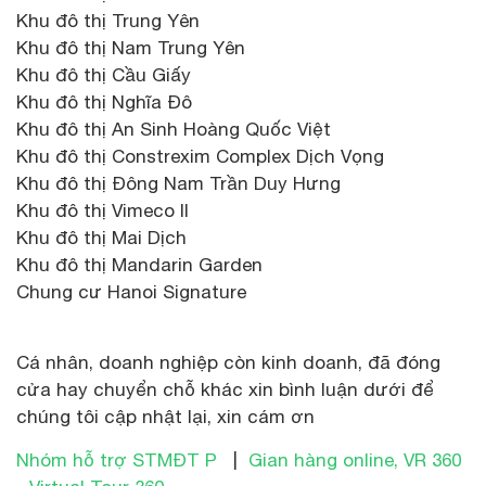
Khu đô thị Trung Yên
Khu đô thị Nam Trung Yên
Khu đô thị Cầu Giấy
Khu đô thị Nghĩa Đô
Khu đô thị An Sinh Hoàng Quốc Việt
Khu đô thị Constrexim Complex Dịch Vọng
Khu đô thị Đông Nam Trần Duy Hưng
Khu đô thị Vimeco II
Khu đô thị Mai Dịch
Khu đô thị Mandarin Garden
Chung cư Hanoi Signature
Cá nhân, doanh nghiệp còn kinh doanh, đã đóng
cửa hay chuyển chỗ khác xin bình luận dưới để
chúng tôi cập nhật lại, xin cám ơn
Nhóm hỗ trợ STMĐT P
|
Gian hàng online, VR 360