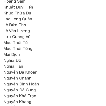
Hoàng Sâm
Khuất Duy Tiến
Khúc Thừa Dụ
Lạc Long Quân
Lê Đức Thọ
Lê Văn Lương
Lưu Quang Vũ
Mạc Thái Tổ
Mạc Thái Tông
Mai Dịch
Nghĩa Đô
Nghĩa Tân
Nguyễn Bá Khoản
Nguyễn Chánh
Nguyễn Đình Hoàn
Nguyễn Đỗ Cung
Nguyễn Khả Trạc
Nguyễn Khang