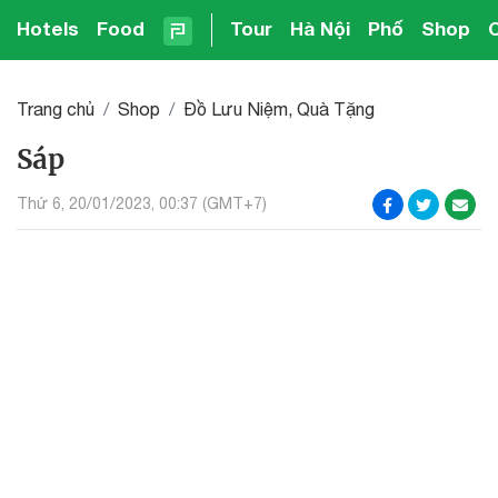
Hotels
Food
Tour
Hà Nội
Phố
Shop
Trang chủ
Shop
Đồ Lưu Niệm, Quà Tặng
Sáp
Thứ 6, 20/01/2023, 00:37 (GMT+7)