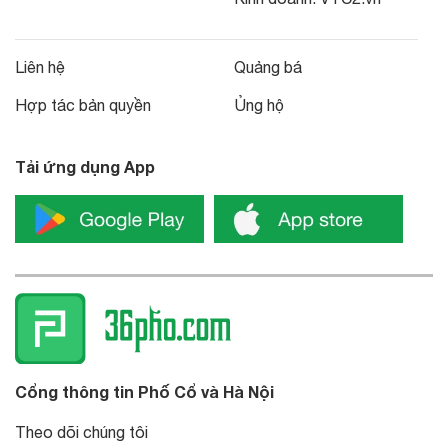
Liên hệ
Quảng bá
Hợp tác bản quyền
Ủng hộ
Tải ứng dụng App
Cổng thông tin Phố Cổ và Hà Nội
Theo dõi chúng tôi