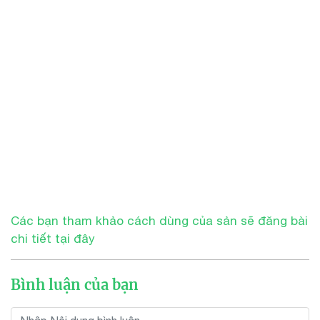
Các bạn tham khảo cách dùng của sản sẽ đăng bài
chi tiết tại đây
Bình luận của bạn