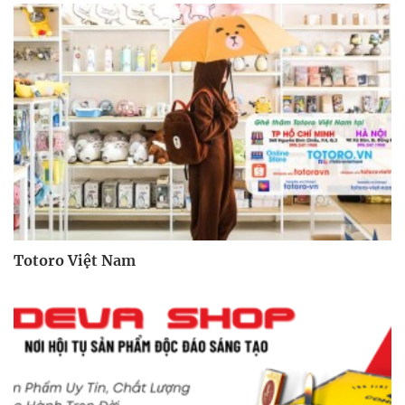
Totoro Việt Nam