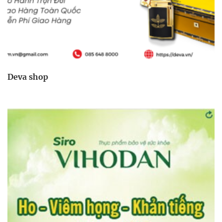
Deva shop