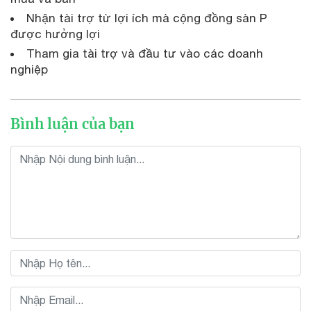
Nhận tài trợ từ lợi ích mà cộng đồng sàn P
được hưởng lợi
Tham gia tài trợ và đầu tư vào các doanh
nghiệp
Bình luận của bạn