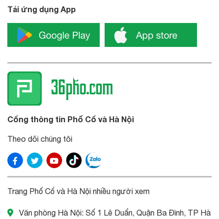
Tải ứng dụng App
Cổng thông tin Phố Cổ và Hà Nội
Theo dõi chúng tôi
Trang Phố Cổ và Hà Nội nhiều người xem
Văn phòng Hà Nội: Số 1 Lê Duẩn, Quận Ba Đình, TP Hà