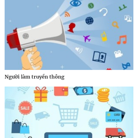
Người làm truyền thông