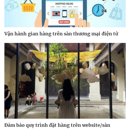
Vận hành gian hàng trên sàn thương mại điện tử
Đảm bảo quy trình đặt hàng trên website/sàn