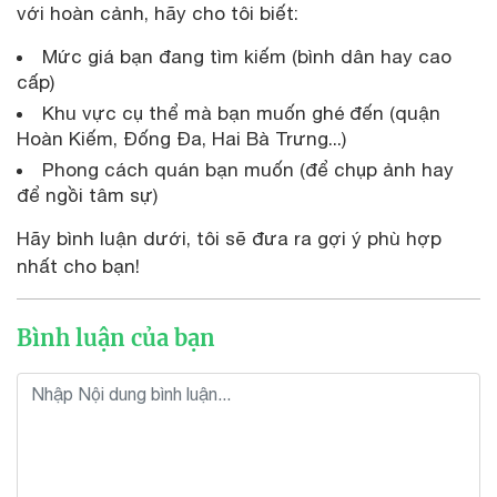
với hoàn cảnh, hãy cho tôi biết:
Mức giá bạn đang tìm kiếm (bình dân hay cao
cấp)
Khu vực cụ thể mà bạn muốn ghé đến (quận
Hoàn Kiếm, Đống Đa, Hai Bà Trưng...)
Phong cách quán bạn muốn (để chụp ảnh hay
để ngồi tâm sự)
Hãy bình luận dưới, tôi sẽ đưa ra gợi ý phù hợp
nhất cho bạn!
Bình luận của bạn