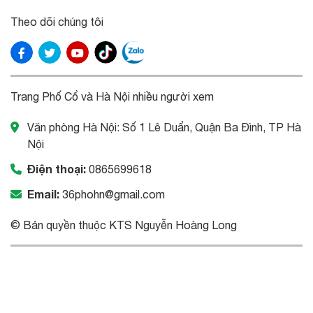
Theo dõi chúng tôi
Trang Phố Cổ và Hà Nội nhiều người xem
Văn phòng Hà Nội: Số 1 Lê Duẩn, Quận Ba Đình, TP Hà
Nội
Điện thoại:
0865699618
Email:
36phohn@gmail.com
© Bản quyền thuộc KTS Nguyễn Hoàng Long