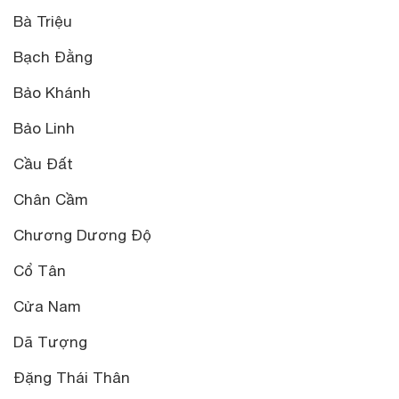
Bà Triệu
Bạch Đằng
Bảo Khánh
Bảo Linh
Cầu Đất
Chân Cầm
Chương Dương Độ
Cổ Tân
Cửa Nam
Dã Tượng
Đặng Thái Thân