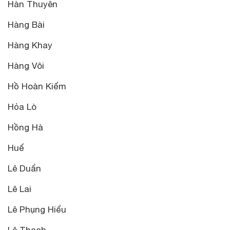
Hàn Thuyên
Hàng Bài
Hàng Khay
Hàng Vôi
Hồ Hoàn Kiếm
Hỏa Lò
Hồng Hà
Huế
Lê Duẩn
Lê Lai
Lê Phụng Hiểu
Lê Thạch