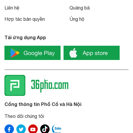
Liên hệ
Quảng bá
Hợp tác bản quyền
Ủng hộ
Tải ứng dụng App
Cổng thông tin Phố Cổ và Hà Nội
Theo dõi chúng tôi