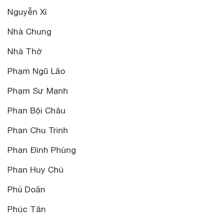
Nguyễn Xí
Nhà Chung
Nhà Thờ
Phạm Ngũ Lão
Phạm Sư Mạnh
Phan Bội Châu
Phan Chu Trinh
Phan Đình Phùng
Phan Huy Chú
Phủ Doãn
Phúc Tân