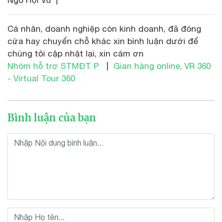
Cá nhân, doanh nghiệp còn kinh doanh, đã đóng
cửa hay chuyển chỗ khác xin bình luận dưới để
chúng tôi cập nhật lại, xin cám ơn
Nhóm hỗ trợ STMĐT P
|
Gian hàng online, VR 360
- Virtual Tour 360
Bình luận của bạn