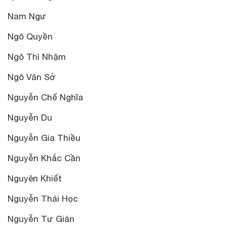
Nam Ngư
Ngô Quyền
Ngô Thì Nhậm
Ngô Văn Sở
Nguyễn Chế Nghĩa
Nguyễn Du
Nguyễn Gia Thiều
Nguyễn Khắc Cần
Nguyên Khiết
Nguyễn Thái Học
Nguyễn Tư Giản