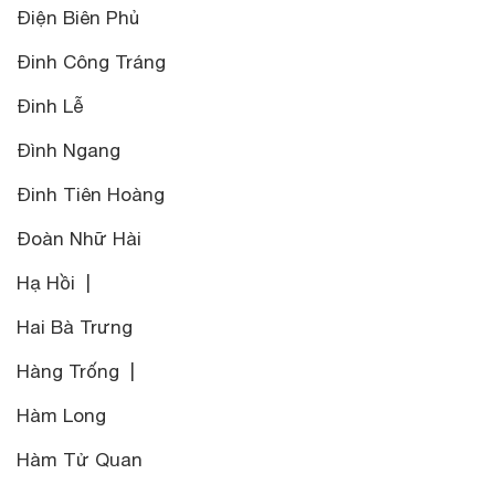
Điện Biên Phủ
Đinh Công Tráng
Đinh Lễ
Đình Ngang
Đinh Tiên Hoàng
Đoàn Nhữ Hài
Hạ Hồi |
Hai Bà Trưng
Hàng Trống |
Hàm Long
Hàm Tử Quan