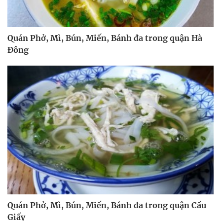
Quán Phở, Mì, Bún, Miến, Bánh đa trong quận Hà
Đông
Quán Phở, Mì, Bún, Miến, Bánh đa trong quận Cầu
Giấy