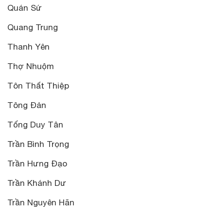
Quán Sứ
Quang Trung
Thanh Yên
Thợ Nhuộm
Tôn Thất Thiệp
Tông Đản
Tống Duy Tân
Trần Bình Trọng
Trần Hưng Đạo
Trần Khánh Dư
Trần Nguyên Hãn