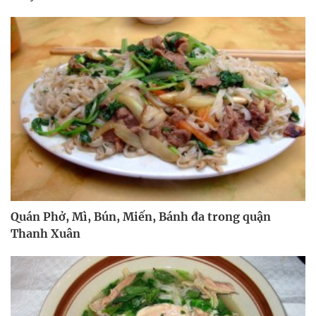
Quán Phở, Mì, Bún, Miến, Bánh đa trong quận
Thanh Xuân