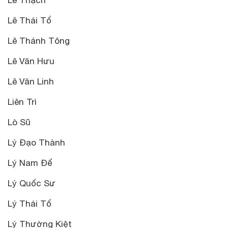
Lê Thái Tổ
Lê Thánh Tông
Lê Văn Hưu
Lê Văn Linh
Liên Trì
Lò Sũ
Lý Đạo Thành
Lý Nam Đế
Lý Quốc Sư
Lý Thái Tổ
Lý Thường Kiệt