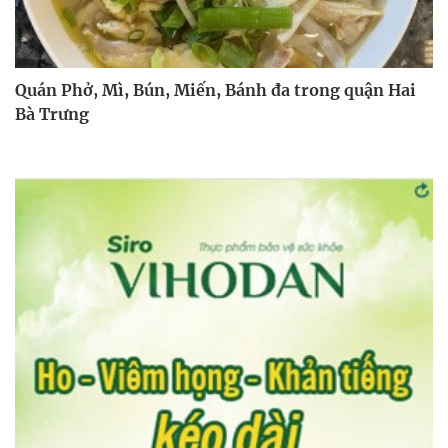
Quán Phở, Mì, Bún, Miến, Bánh đa trong quận Hai
Bà Trưng