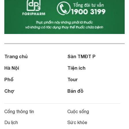
Trang chủ
Sàn TMĐT P
Hà Nội
Tiện ích
Phố
Tour
Chợ
Bản đồ
Cổng thông tin
Cuộc sống
Du lịch
Sức khỏe