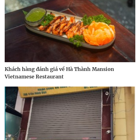
Khách hàng đánh giá về Hà Thành Mansion
Vietnamese Restaurant