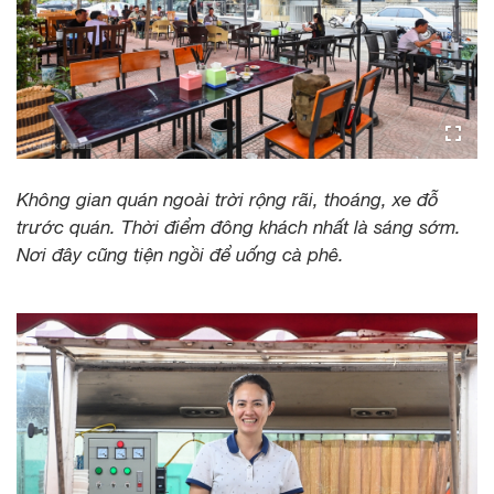
Không gian quán ngoài trời rộng rãi, thoáng, xe đỗ
trước quán. Thời điểm đông khách nhất là sáng sớm.
Nơi đây cũng tiện ngồi để uống cà phê.