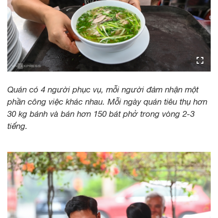
Quán có 4 người phục vụ, mỗi người đảm nhận một
phần công việc khác nhau. Mỗi ngày quán tiêu thụ hơn
30 kg bánh và bán hơn 150 bát phở trong vòng 2-3
tiếng.