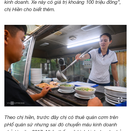
kinh doanh. Xe này có giá trị khoảng 100 triệu đồng”,
chị Hiền cho biết thêm.
Theo chị hiền, trước đây chị có thuê quán cơm trên
pHố quán sứ nhưng sai đó chuyển máu kinh doanh