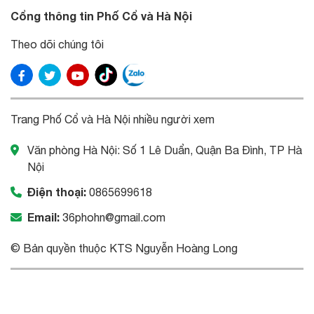
Cổng thông tin Phố Cổ và Hà Nội
Theo dõi chúng tôi
Trang Phố Cổ và Hà Nội nhiều người xem
Văn phòng Hà Nội: Số 1 Lê Duẩn, Quận Ba Đình, TP Hà
Nội
Điện thoại:
0865699618
Email:
36phohn@gmail.com
© Bản quyền thuộc KTS Nguyễn Hoàng Long