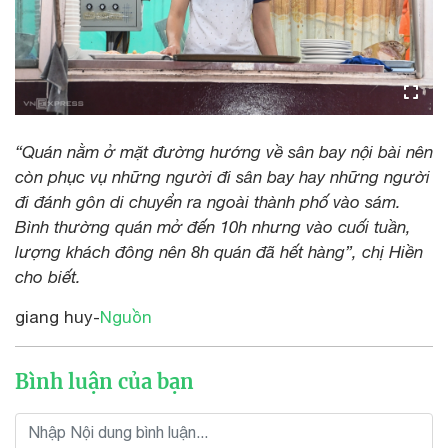
“Quán nằm ở mặt đường hướng về sân bay nội bài nên
còn phục vụ những người đi sân bay hay những người
đi đánh gôn di chuyển ra ngoài thành phố vào sám.
Bình thường quán mở đến 10h nhưng vào cuối tuần,
lượng khách đông nên 8h quán đã hết hàng”, chị Hiền
cho biết.
giang huy-
Nguồn
Bình luận của bạn