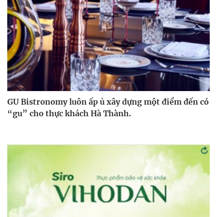
GU Bistronomy luôn ấp ủ xây dựng một điểm đến có
“gu” cho thực khách Hà Thành.