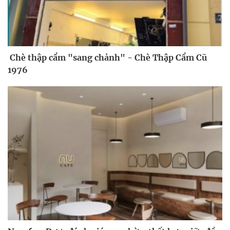
Chè thập cẩm "sang chảnh" - Chè Thập Cẩm Cũ
1976