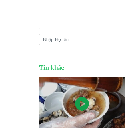
Tin khác