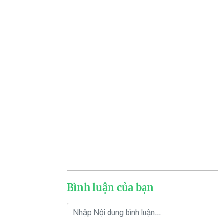
Bình luận của bạn