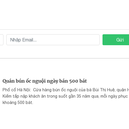
Gửi
Quán bún ốc nguội ngày bán 500 bát
Phố cổ Hà Nội: Cửa hàng bún ốc nguội của bà Bùi Thị Huệ, quận
Kiếm tấp nập khách ăn trong suốt gần 35 năm qua, mỗi ngày phục
khoảng 500 bát.