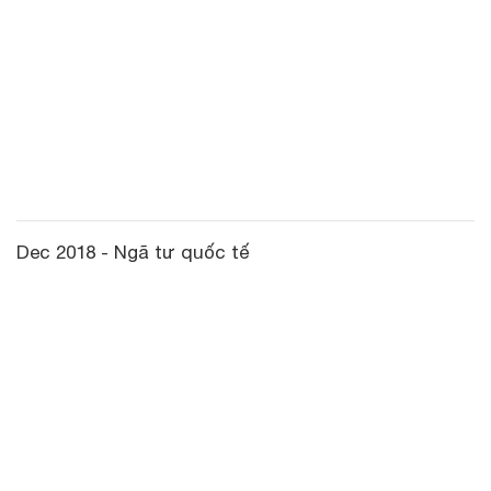
Dec 2018 - Ngã tư quốc tế