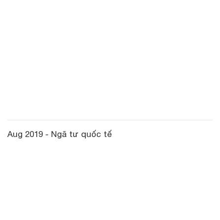
Aug 2019 - Ngã tư quốc tế