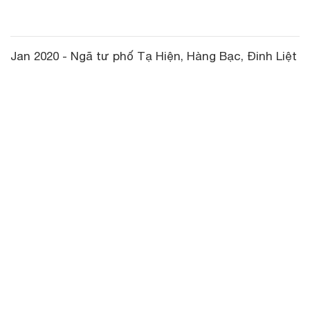
Jan 2020 - Ngã tư phố Tạ Hiện, Hàng Bạc, Đinh Liệt