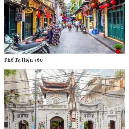
Phố Tạ Hiện 360