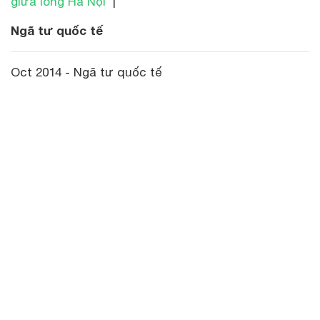
giữa lòng Hà Nội
|
Ngã tư quốc tế
Oct 2014 - Ngã tư quốc tế