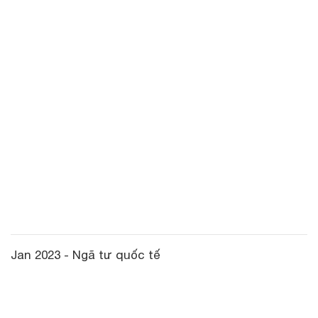
Jan 2023 - Ngã tư quốc tế