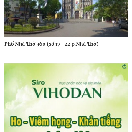
Phố Nhà Thờ 360 (số 17- 22 p.Nhà Thờ)