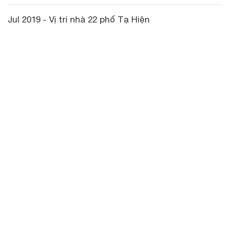
Jul 2019 - Vị trí nhà 22 phố Tạ Hiện