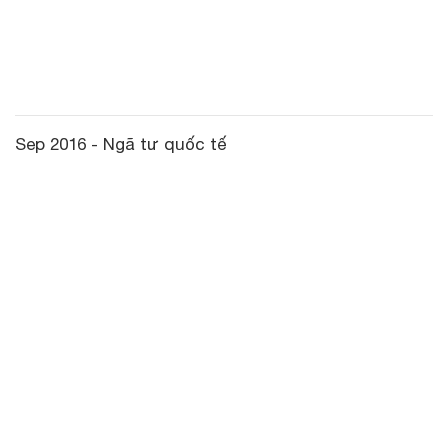
Sep 2016 - Ngã tư quốc tế