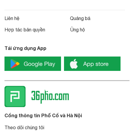
Liên hệ
Quảng bá
Hợp tác bản quyền
Ủng hộ
Tải ứng dụng App
Cổng thông tin Phố Cổ và Hà Nội
Theo dõi chúng tôi