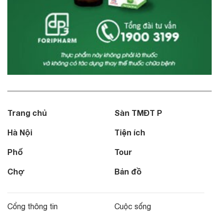
Trang chủ
Sàn TMĐT P
Hà Nội
Tiện ích
Phố
Tour
Chợ
Bản đồ
Cổng thông tin
Cuộc sống