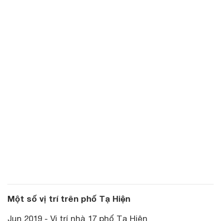
Một số vị trí trên phố Tạ Hiện
Jun 2019 - Vị trí nhà 17 phố Tạ Hiện