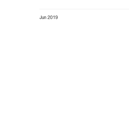
Jun 2019