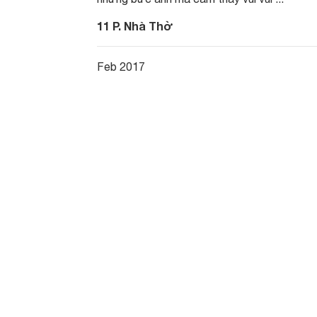
11 P. Nhà Thờ
Feb 2017