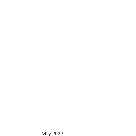
May 2022