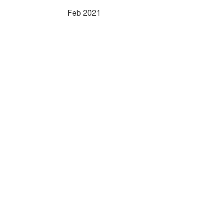
Feb 2021