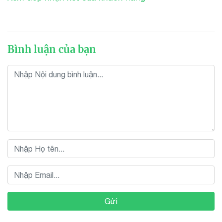
Bình luận của bạn
Gửi