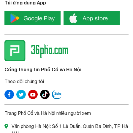
Tải ứng dụng App
Cổng thông tin Phố Cổ và Hà Nội
Theo dõi chúng tôi
Trang Phố Cổ và Hà Nội nhiều người xem
Văn phòng Hà Nội: Số 1 Lê Duẩn, Quận Ba Đình, TP Hà