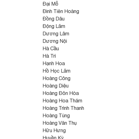
Đại Mỗ
Đinh Tiên Hoàng
Đồng Dâu
Động Lãm
Dương Lâm
Dương Nội
Hà Cầu
Hà Trì
Hạnh Hoa
Hồ Học Lãm
Hoàng Công
Hoàng Diệu
Hoàng Đôn Hòa
Hoàng Hoa Thám
Hoàng Trình Thanh
Hoàng Tùng
Hoàng Văn Thụ
Hữu Hưng
Huyền Kỳ