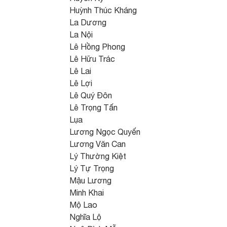
Huỳnh Thúc Kháng
La Dương
La Nội
Lê Hồng Phong
Lê Hữu Trác
Lê Lai
Lê Lợi
Lê Quý Đôn
Lê Trọng Tấn
Lụa
Lương Ngọc Quyến
Lương Văn Can
Lý Thường Kiệt
Lý Tự Trọng
Mậu Lương
Minh Khai
Mộ Lao
Nghĩa Lộ