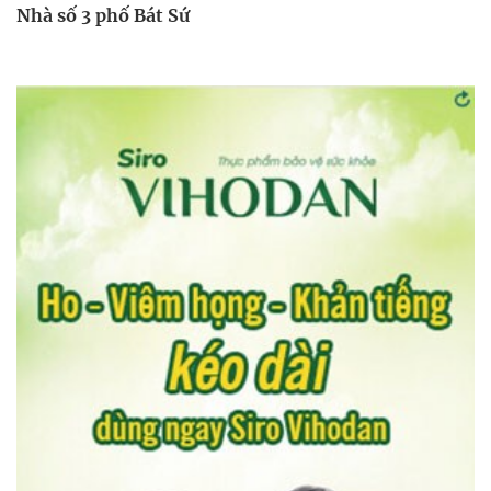
Nhà số 3 phố Bát Sứ