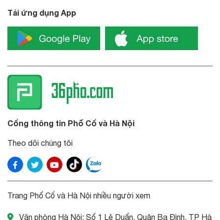
Tải ứng dụng App
Cổng thông tin Phố Cổ và Hà Nội
Theo dõi chúng tôi
Trang Phố Cổ và Hà Nội nhiều người xem
Văn phòng Hà Nội: Số 1 Lê Duẩn, Quận Ba Đình, TP Hà