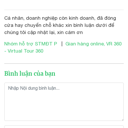
Cá nhân, doanh nghiệp còn kinh doanh, đã đóng
cửa hay chuyển chỗ khác xin bình luận dưới để
chúng tôi cập nhật lại, xin cám ơn
Nhóm hỗ trợ STMĐT P
|
Gian hàng online, VR 360
- Virtual Tour 360
Bình luận của bạn