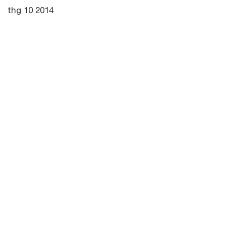
thg 10 2014