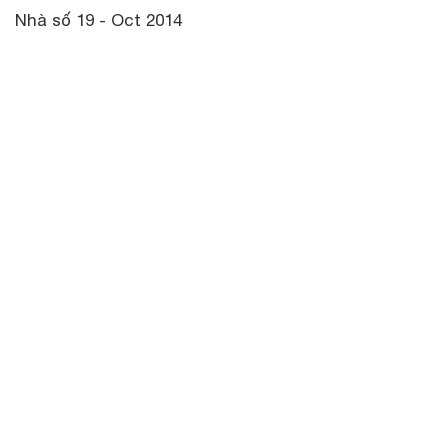
Nhà số 19 - Oct 2014