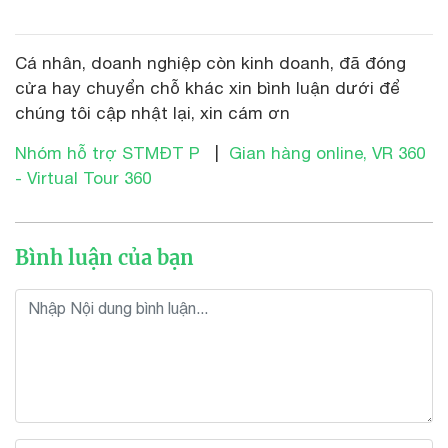
Cá nhân, doanh nghiệp còn kinh doanh, đã đóng
cửa hay chuyển chỗ khác xin bình luận dưới để
chúng tôi cập nhật lại, xin cám ơn
Nhóm hỗ trợ STMĐT P
|
Gian hàng online, VR 360
- Virtual Tour 360
Bình luận của bạn