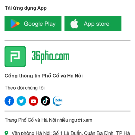
Tải ứng dụng App
Cổng thông tin Phố Cổ và Hà Nội
Theo dõi chúng tôi
Trang Phố Cổ và Hà Nội nhiều người xem
Văn phòng Hà Nội: Số 1 Lê Duẩn, Quận Ba Đình, TP Hà