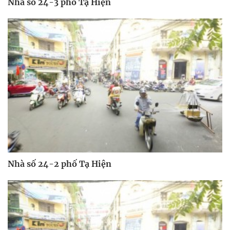
Nhà số 24-3 phố Tạ Hiện
Nhà số 24-2 phố Tạ Hiện