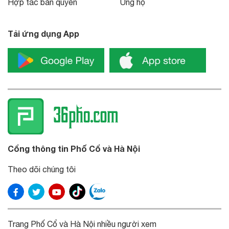
Hợp tác bản quyền
Ủng hộ
Tải ứng dụng App
Cổng thông tin Phố Cổ và Hà Nội
Theo dõi chúng tôi
Trang Phố Cổ và Hà Nội nhiều người xem