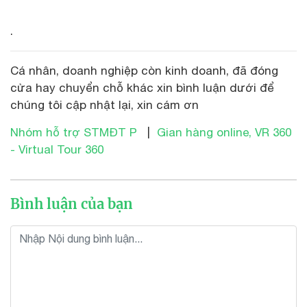
.
Cá nhân, doanh nghiệp còn kinh doanh, đã đóng
cửa hay chuyển chỗ khác xin bình luận dưới để
chúng tôi cập nhật lại, xin cám ơn
Nhóm hỗ trợ STMĐT P
|
Gian hàng online, VR 360
- Virtual Tour 360
Bình luận của bạn