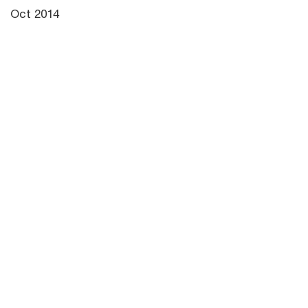
Oct 2014