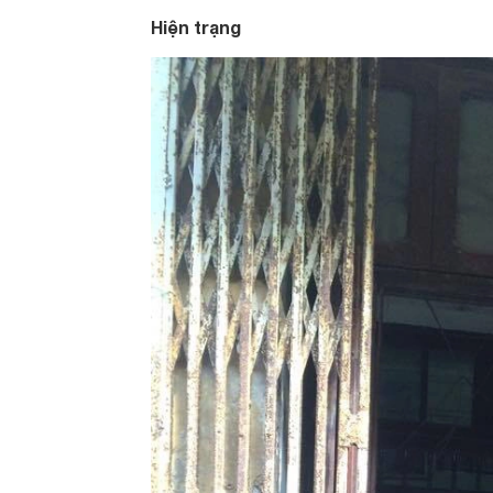
Hiện trạng