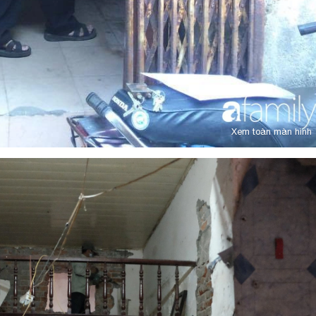
Xem toàn màn hình