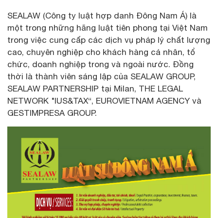
SEALAW (Công ty luật hợp danh Đông Nam Á) là
một trong những hãng luật tiên phong tại Việt Nam
trong việc cung cấp các dịch vụ pháp lý chất lượng
cao, chuyên nghiệp cho khách hàng cá nhân, tổ
chức, doanh nghiệp trong và ngoài nước. Đồng
thời là thành viên sáng lập của SEALAW GROUP,
SEALAW PARTNERSHIP tại Milan, THE LEGAL
NETWORK "IUS&TAX“, EUROVIETNAM AGENCY và
GESTIMPRESA GROUP.