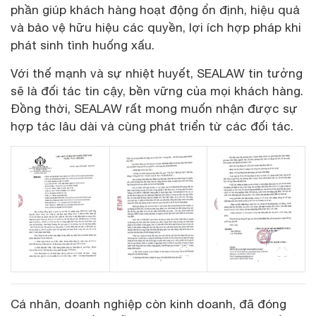
phần giúp khách hàng hoạt động ổn định, hiệu quả
và bảo vệ hữu hiệu các quyền, lợi ích hợp pháp khi
phát sinh tình huống xấu.
Với thế mạnh và sự nhiệt huyết, SEALAW tin tưởng
sẽ là đối tác tin cậy, bền vững của mọi khách hàng.
Đồng thời, SEALAW rất mong muốn nhận được sự
hợp tác lâu dài và cùng phát triển từ các đối tác.
Cá nhân, doanh nghiệp còn kinh doanh, đã đóng