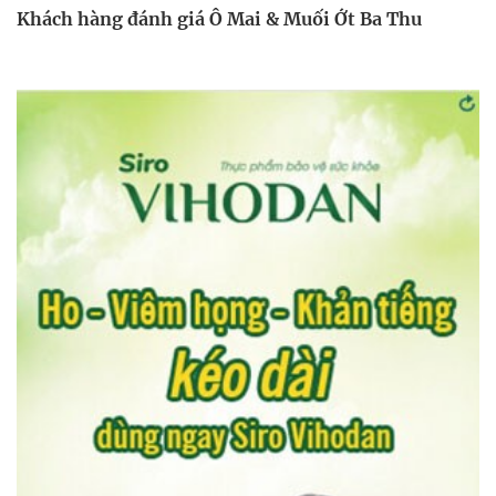
Khách hàng đánh giá Ô Mai & Muối Ớt Ba Thu