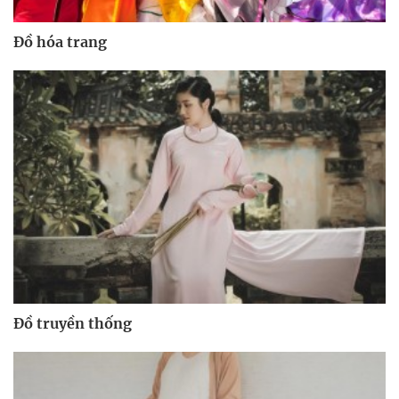
Đồ hóa trang
Đồ truyền thống