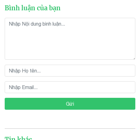
Bình luận của bạn
Gửi
Tin khác