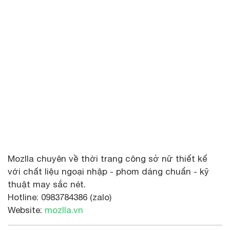
Mozlla chuyên về thời trang công sở nữ thiết kế
với chất liệu ngoại nhập - phom dáng chuẩn - kỹ
thuật may sắc nét.
Hotline: 0983784386 (zalo)
Website:
mozlla.vn