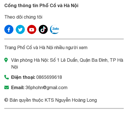
Cổng thông tin Phố Cổ và Hà Nội
Theo dõi chúng tôi
Trang Phố Cổ và Hà Nội nhiều người xem
Văn phòng Hà Nội: Số 1 Lê Duẩn, Quận Ba Đình, TP Hà
Nội
Điện thoại:
0865699618
Email:
36phohn@gmail.com
© Bản quyền thuộc KTS Nguyễn Hoàng Long