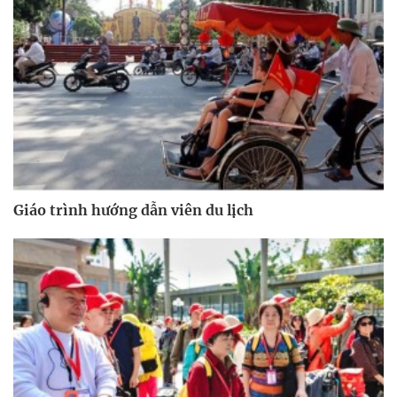
Giáo trình hướng dẫn viên du lịch