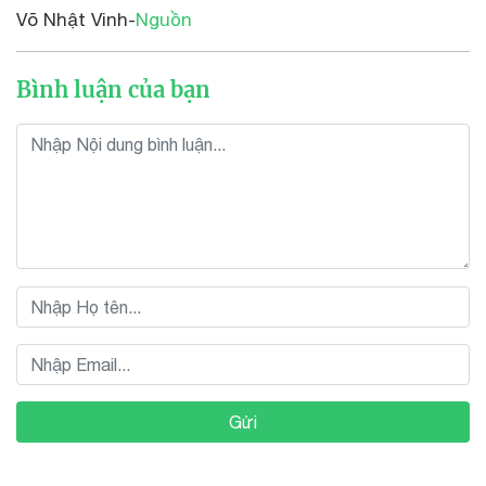
Võ Nhật Vinh-
Nguồn
Bình luận của bạn
Gửi