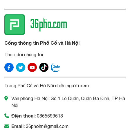
Cổng thông tin Phố Cổ và Hà Nội
Theo dõi chúng tôi
Trang Phố Cổ và Hà Nội nhiều người xem
Văn phòng Hà Nội: Số 1 Lê Duẩn, Quận Ba Đình, TP Hà
Nội
Điện thoại:
0865699618
Email:
36phohn@gmail.com