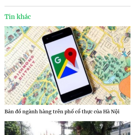
Tin khác
Bản đồ ngành hàng trên phố cổ thực của Hà Nội