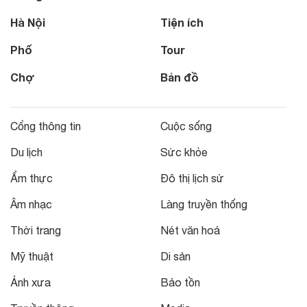
Hà Nội
Tiện ích
Phố
Tour
Chợ
Bản đồ
Cổng thông tin
Cuộc sống
Du lịch
Sức khỏe
Ẩm thực
Đô thị lịch sử
Âm nhạc
Làng truyền thống
Thời trang
Nét văn hoá
Mỹ thuật
Di sản
Ảnh xưa
Bảo tồn