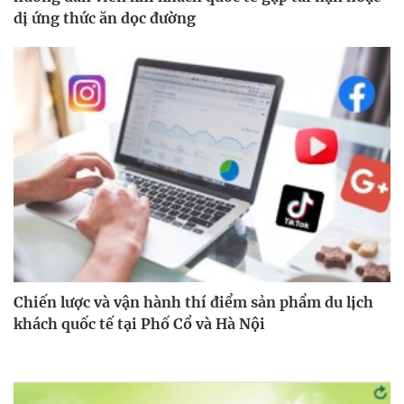
dị ứng thức ăn dọc đường
Chiến lược và vận hành thí điểm sản phẩm du lịch
khách quốc tế tại Phố Cổ và Hà Nội