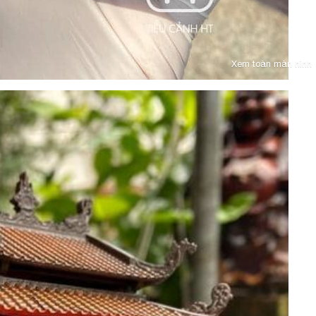
Xem toàn màn hình