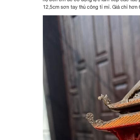
12,5cm sơn tay thủ công tỉ mỉ. Giá chỉ hơn 