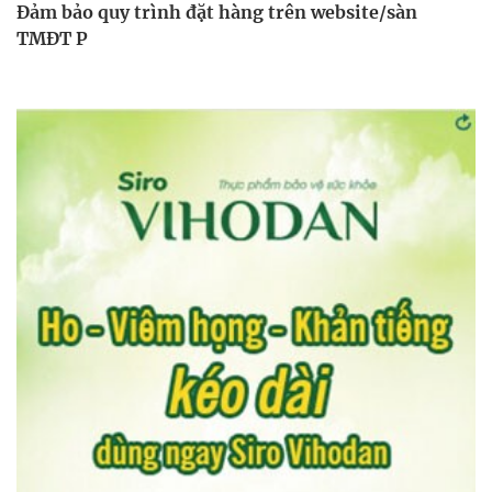
Đảm bảo quy trình đặt hàng trên website/sàn
TMĐT P