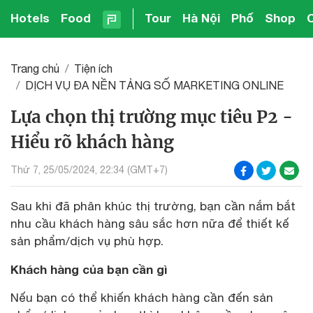
Hotels
Food
Tour
Hà Nội
Phố
Shop
Trang chủ
Tiện ích
DỊCH VỤ ĐA NỀN TẢNG SỐ MARKETING ONLINE
Lựa chọn thị trường mục tiêu P2 -
Hiểu rõ khách hàng
Thứ 7, 25/05/2024, 22:34 (GMT+7)
Sau khi đã phân khúc thị trường, bạn cần nắm bắt
nhu cầu khách hàng sâu sắc hơn nữa để thiết kế
sản phẩm/dịch vụ phù hợp.
Khách hàng của bạn cần gì
Nếu bạn có thể khiến khách hàng cần đến sản