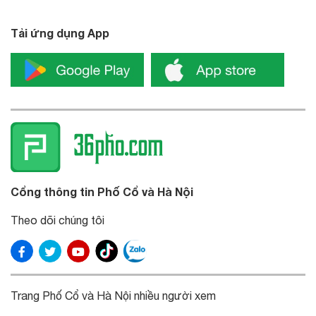
Tải ứng dụng App
Cổng thông tin Phố Cổ và Hà Nội
Theo dõi chúng tôi
Trang Phố Cổ và Hà Nội nhiều người xem