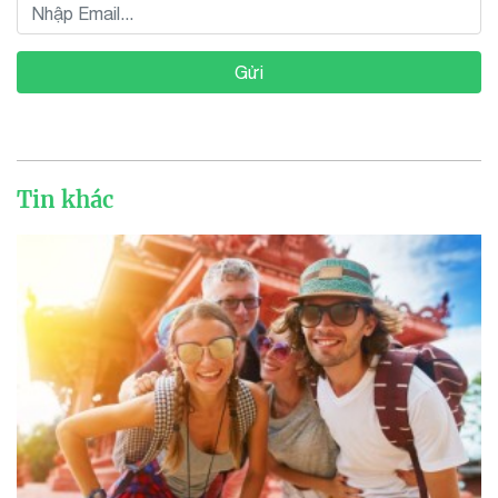
Gửi
Tin khác