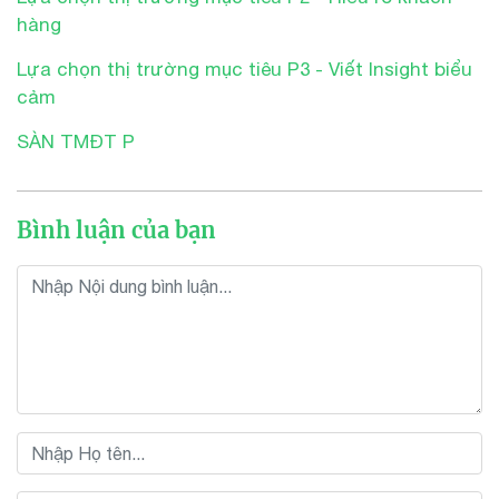
hàng
Lựa chọn thị trường mục tiêu P3 - Viết Insight biểu
cảm
SÀN TMĐT P
Bình luận của bạn