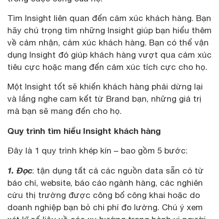
Tìm Insight liên quan đến cảm xúc khách hàng. Bạn
hãy chú trọng tìm những Insight giúp bạn hiểu thêm
về cảm nhận, cảm xúc khách hàng. Bạn có thể vận
dụng Insight đó giúp khách hàng vượt qua cảm xúc
tiêu cực hoặc mang đến cảm xúc tích cực cho họ.
Một Insight tốt sẽ khiến khách hàng phải dừng lại
và lắng nghe cam kết từ Brand bạn, những giá trị
mà bạn sẽ mang đến cho họ.
Quy trình tìm hiểu Insight khách hàng
Đây là 1 quy trình khép kín – bao gồm 5 bước:
1. Đọc
: tận dụng tất cả các nguồn data sẵn có từ
báo chí, website, báo cáo ngành hàng, các nghiên
cứu thị trường được công bố công khai hoặc do
doanh nghiệp bạn bỏ chi phí đo lường. Chú ý xem