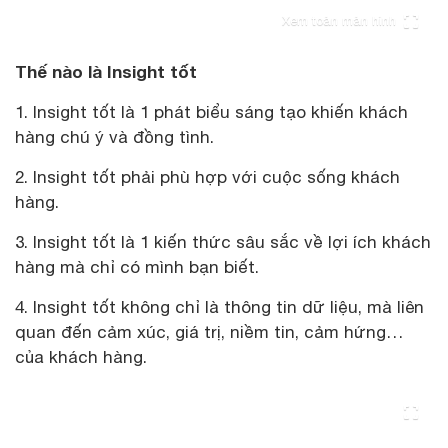
Xem toàn màn hình
Thế nào là Insight tốt
1. Insight tốt là 1 phát biểu sáng tạo khiến khách
hàng chú ý và đồng tình.
2. Insight tốt phải phù hợp với cuộc sống khách
hàng.
3. Insight tốt là 1 kiến thức sâu sắc về lợi ích khách
hàng mà chỉ có mình bạn biết.
4. Insight tốt không chỉ là thông tin dữ liệu, mà liên
quan đến cảm xúc, giá trị, niềm tin, cảm hứng…
của khách hàng.