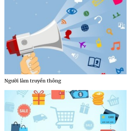
Người làm truyền thông