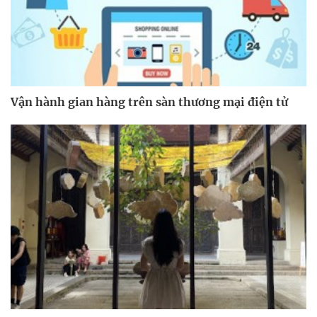
Vận hành gian hàng trên sàn thương mại điện tử