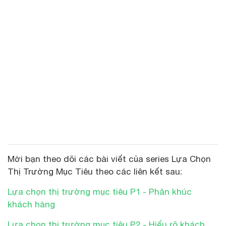
Mời bạn theo dõi các bài viết của series Lựa Chọn
Thị Trường Mục Tiêu theo các liên kết sau:
Lựa chọn thị trường mục tiêu P1 - Phân khúc
khách hàng
Lựa chọn thị trường mục tiêu P2 - Hiểu rõ khách