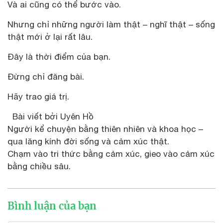
Và ai cũng có thể bước vào.
Nhưng chỉ những người làm thật – nghĩ thật – sống
thật mới ở lại rất lâu.
Đây là thời điểm của bạn.
Đừng chỉ đăng bài.
Hãy trao giá trị.
Bài viết bởi Uyên Hồ
Người kể chuyện bằng thiên nhiên và khoa học –
qua lăng kính đời sống và cảm xúc thật.
Chạm vào tri thức bằng cảm xúc, gieo vào cảm xúc
bằng chiều sâu.
Bình luận của bạn