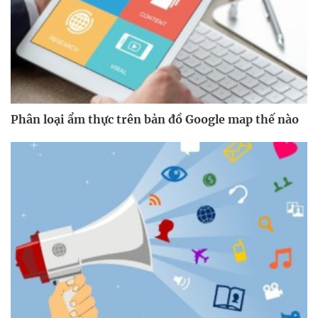
Phân loại ẩm thực trên bản đồ Google map thế nào