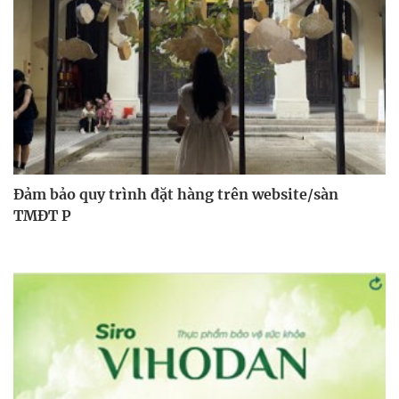
Đảm bảo quy trình đặt hàng trên website/sàn
TMĐT P