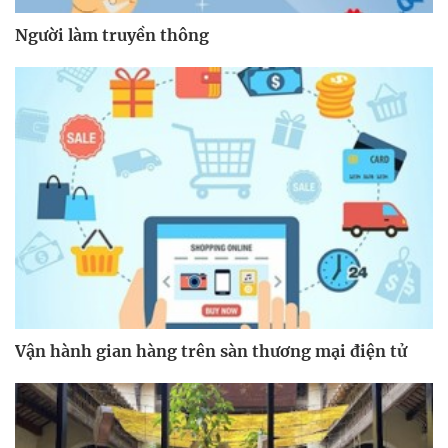
Người làm truyền thông
Vận hành gian hàng trên sàn thương mại điện tử