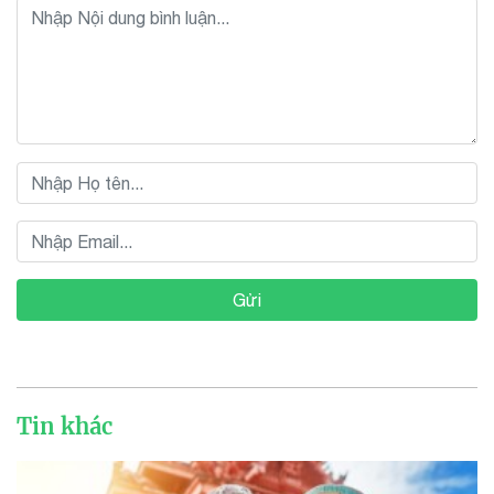
Gửi
Tin khác