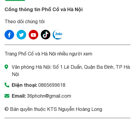
Cổng thông tin Phố Cổ và Hà Nội
Theo dõi chúng tôi
Trang Phố Cổ và Hà Nội nhiều người xem
Văn phòng Hà Nội: Số 1 Lê Duẩn, Quận Ba Đình, TP Hà
Nội
Điện thoại:
0865699618
Email:
36phohn@gmail.com
© Bản quyền thuộc KTS Nguyễn Hoàng Long