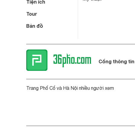
Tiện ích
Tour
Bản đồ
Cổng thông tin
Trang Phố Cổ và Hà Nội nhiều người xem