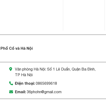
 Phố Cổ và Hà Nội
Văn phòng Hà Nội: Số 1 Lê Duẩn, Quận Ba Đình,
TP Hà Nội
Điện thoại:
0865699618
Email:
36phohn@gmail.com