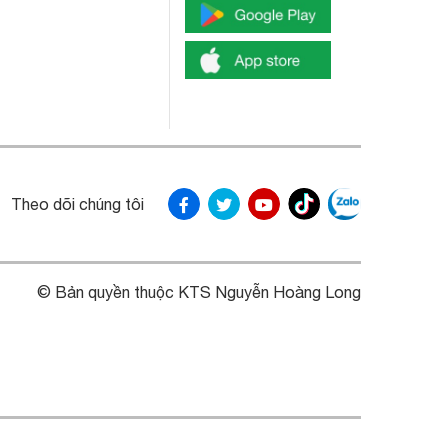
Theo dõi chúng tôi
© Bản quyền thuộc KTS Nguyễn Hoàng Long