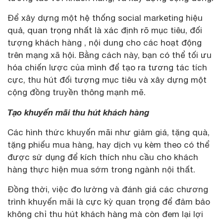
Để xây dựng một hệ thống social marketing hiệu
quả, quan trọng nhất là xác định rõ mục tiêu, đối
tượng khách hàng , nội dung cho các hoạt động
trên mạng xã hội. Bằng cách này, bạn có thể tối ưu
hóa chiến lược của mình để tạo ra tương tác tích
cực, thu hút đối tượng mục tiêu và xây dựng một
cộng đồng truyền thông mạnh mẽ.
Tạo khuyến mãi thu hút khách hàng
Các hình thức khuyến mãi như giảm giá, tặng quà,
tặng phiếu mua hàng, hay dịch vụ kèm theo có thể
được sử dụng để kích thích nhu cầu cho khách
hàng thực hiện mua sớm trong ngành nội thất.
Đồng thời, việc đo lường và đánh giá các chương
trình khuyến mãi là cực kỳ quan trọng để đảm bảo
không chỉ thu hút khách hàng mà còn đem lại lợi