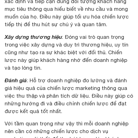
xác định và tiếp cận đúng đối tượng khách hàng
mục tiêu thông qua hiểu biết về nhu cầu và mong
muốn của họ. Điều này giúp tối ưu hóa chiến lược
tiếp thị để thu hút sự chú ý và quan tâm.
Xây dựng thương hiệu
: Đóng vai trò quan trọng
trong việc xây dựng và duy trì thương hiệu, uy tín
cũng như tạo ra sự khác biệt với đối thủ. Chiến
lược này giúp khách hàng nhớ đến doanh nghiệp
và tạo lòng tin.
Đánh giá
: Hỗ trợ doanh nghiệp đo lường và đánh
giá hiệu quả của chiến lược marketing thông qua
việc thu thập và phân tích dữ liệu. Điều này giúp có
những hướng đi và điều chỉnh chiến lược để đạt
được kết quả tốt nhất.
Với tầm quan trọng như vậy thì mỗi doanh nghiệp
nên cần có những chiến lược cho dịch vụ