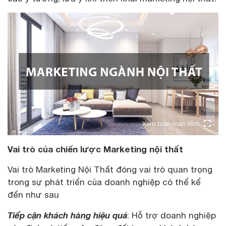
Xem toàn màn hình
Vai trò của chiến lược Marketing nội thất
Vai trò Marketing Nội Thất đóng vai trò quan trọng
trong sự phát triển của doanh nghiệp có thể kể
đến như sau
Tiếp cận khách hàng hiệu quả
: Hỗ trợ doanh nghiệp