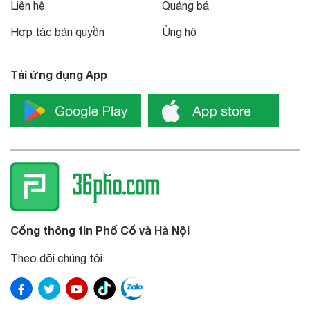
Liên hệ
Quảng bá
Hợp tác bản quyền
Ủng hộ
Tải ứng dụng App
Cổng thông tin Phố Cổ và Hà Nội
Theo dõi chúng tôi