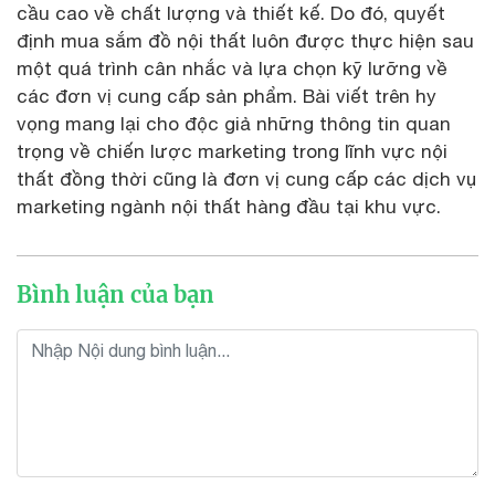
cầu cao về chất lượng và thiết kế. Do đó, quyết
định mua sắm đồ nội thất luôn được thực hiện sau
một quá trình cân nhắc và lựa chọn kỹ lưỡng về
các đơn vị cung cấp sản phẩm. Bài viết trên hy
vọng mang lại cho độc giả những thông tin quan
trọng về chiến lược marketing trong lĩnh vực nội
thất đồng thời cũng là đơn vị cung cấp các dịch vụ
marketing ngành nội thất hàng đầu tại khu vực.
Bình luận của bạn