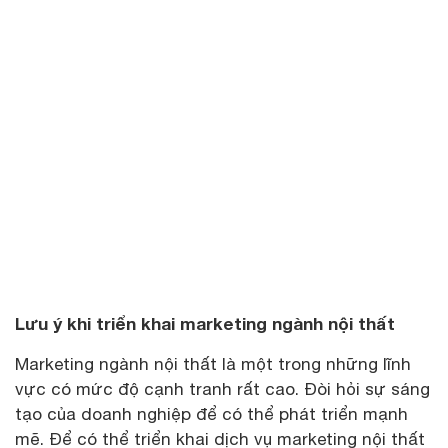
Lưu ý khi triển khai marketing ngành nội thất
Marketing ngành nội thất là một trong những lĩnh
vực có mức độ cạnh tranh rất cao. Đòi hỏi sự sáng
tạo của doanh nghiệp để có thể phát triển mạnh
mẽ. Để có thể triển khai dịch vụ marketing nội thất