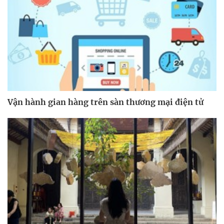
Vận hành gian hàng trên sàn thương mại điện tử