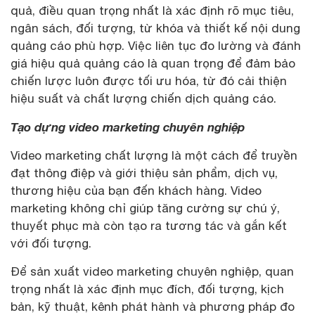
quả, điều quan trọng nhất là xác định rõ mục tiêu,
ngân sách, đối tượng, từ khóa và thiết kế nội dung
quảng cáo phù hợp. Việc liên tục đo lường và đánh
giá hiệu quả quảng cáo là quan trọng để đảm bảo
chiến lược luôn được tối ưu hóa, từ đó cải thiện
hiệu suất và chất lượng chiến dịch quảng cáo.
Tạo dựng video marketing chuyên nghiệp
Video marketing chất lượng là một cách để truyền
đạt thông điệp và giới thiệu sản phẩm, dịch vụ,
thương hiệu của bạn đến khách hàng. Video
marketing không chỉ giúp tăng cường sự chú ý,
thuyết phục mà còn tạo ra tương tác và gắn kết
với đối tượng.
Để sản xuất video marketing chuyên nghiệp, quan
trọng nhất là xác định mục đích, đối tượng, kịch
bản, kỹ thuật, kênh phát hành và phương pháp đo