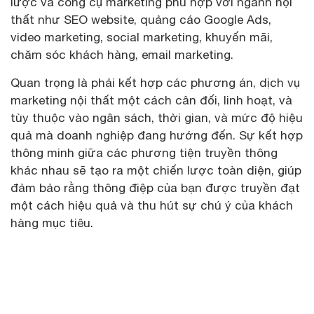
lược và công cụ marketing phù hợp với ngành nội
thất như SEO website, quảng cáo Google Ads,
video marketing, social marketing, khuyến mãi,
chăm sóc khách hàng, email marketing.
Quan trọng là phải kết hợp các phương án, dịch vụ
marketing nội thất một cách cân đối, linh hoạt, và
tùy thuộc vào ngân sách, thời gian, và mức độ hiệu
quả mà doanh nghiệp đang hướng đến. Sự kết hợp
thông minh giữa các phương tiện truyền thông
khác nhau sẽ tạo ra một chiến lược toàn diện, giúp
đảm bảo rằng thông điệp của bạn được truyền đạt
một cách hiệu quả và thu hút sự chú ý của khách
hàng mục tiêu.