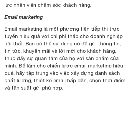
lực nhân viên chăm sóc khách hàng.
Email marketing
Email marketing là một phương tiện tiếp thị trực
tuyến hiệu quả với chi phí thấp cho doanh nghiệp
nội thất. Bạn có thể sử dụng nó để gửi thông tin,
tin tức, khuyến mãi và lời mời cho khách hàng,
thúc đẩy sự quan tâm của họ với sản phẩm của
mình. Để làm cho chiến lược email marketing hiệu
quả, hãy tập trung vào việc xây dựng danh sách
chất lượng, thiết kế email hấp dẫn, chọn thời điểm
và tần suất gửi phù hợp.