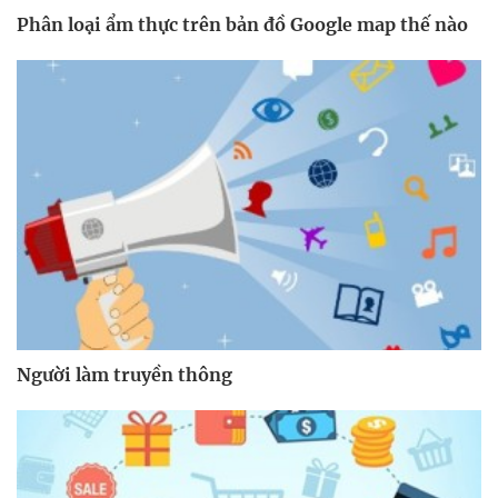
Phân loại ẩm thực trên bản đồ Google map thế nào
Người làm truyền thông