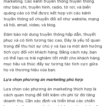
marketing. Các kênh truyền thông truyền thống
như báo chí, truyền hình, radio, tờ rơi, và biển
quảng cáo có thể được kết hợp với các kênh
truyền thông số chuyển đổi số như website, mạng
xã hội, email, video, và blog.
Đảm bảo nội dung truyền thông hấp dẫn, thuyết
phục và có tính tương tác cao. Đây là yếu tố quan
trọng để thu hút sự chú ý và tạo ra một ảnh hưởng
tích cực đối với khách hàng. Bằng cách này, bạn
có thể tạo ra trải nghiệm tốt nhất cho khách hàng
mục tiêu và thúc đẩy sự tương tác tích cực giữa
họ và thương hiệu của bạn.
Lựa chọn phương án marketing phù hợp
Lựa chọn các phương án marketing thích hợp là
cách quan trọng để tiết kiệm chi phí từ đó tăng
doanh thu. Cần xác định và triển khai các chiến