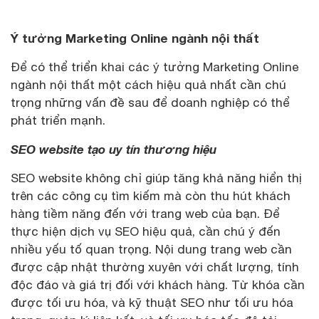
Ý tưởng Marketing Online ngành nội thất
Để có thể triển khai các ý tưởng Marketing Online
ngành nội thất một cách hiệu quả nhất cần chú
trọng những vấn đề sau để doanh nghiệp có thể
phát triển mạnh.
SEO website tạo uy tín thương hiệu
SEO website không chỉ giúp tăng khả năng hiển thị
trên các công cụ tìm kiếm mà còn thu hút khách
hàng tiềm năng đến với trang web của bạn. Để
thực hiện dịch vụ SEO hiệu quả, cần chú ý đến
nhiều yếu tố quan trọng. Nội dung trang web cần
được cập nhật thường xuyên với chất lượng, tính
độc đáo và giá trị đối với khách hàng. Từ khóa cần
được tối ưu hóa, và kỹ thuật SEO như tối ưu hóa