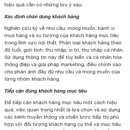
hiệu quả cần có những lưu ý sau:
Xác định chân dung khách hàng
Nghiên cứu kỹ về nhu cầu, mong muốn, hành vi
mua hàng và xu hướng của khách hàng mục tiêu
trong lĩnh vực nội thất. Phân loại khách hàng theo
độ tuổi, giới tính, thu nhập, vị trí, thu nhập cá nhân.
Sử dụng thông tin này để tùy biến và cá nhân hóa
thông điệp và giải pháp marketing, điều chỉnh sao
cho phản ánh đầy đủ nhu cầu và mong muốn của
từng nhóm khách hàng.
Tiếp cận đúng khách hàng mục tiêu
Để tiếp cận khách hàng mục tiêu một cách hiệu
quả, việc quan trọng nhất là lựa chọn và sử dụng
các kênh truyền thông và chiến lược tiếp thị phù
hợp với đối tượng khách hàng cụ thể và mục tiêu