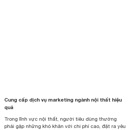
Cung cấp dịch vụ marketing ngành nội thất hiệu
quả
Trong lĩnh vực nội thất, người tiêu dùng thường
phải gặp những khó khăn với chi phí cao, đặt ra yêu