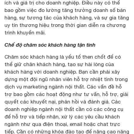
ích và giá trị cho doanh nghiệp. Điều này có thể
bao gồm việc đo lường tăng trưởng doanh số bán
hàng, sự tương tác của khách hàng, và sự gia tăng
uy tín thương hiệu trong thời gian diễn ra chương
trình khuyến mãi.
Chế độ chăm sóc khách hàng tận tình
Chăm sóc khách hàng là yếu tố then chốt để có
thể giữ chân khách hàng, tạo sự hài lòng của
khách hàng với doanh nghiệp. Bạn cần phải xây
dựng một đội ngũ nhân viên hỗ trợ nhiệt tình trong
dịch vụ marketing ngành nội thất. Các vấn đề hỗ
trợ bao gồm các hoạt động như tư vấn, hỗ trợ, giải
quyết các khuyết nại, phản hồi và đánh giá. Các
doanh nghiệp ngành nội thất cần có các công cụ
để hỗ trợ và tiếp nhận, xử lý các yêu cầu khách
ngành như qua điện thoại, email hoặc chat trực
tiếp. Cần có những khóa đào tạo để nâng cao năng