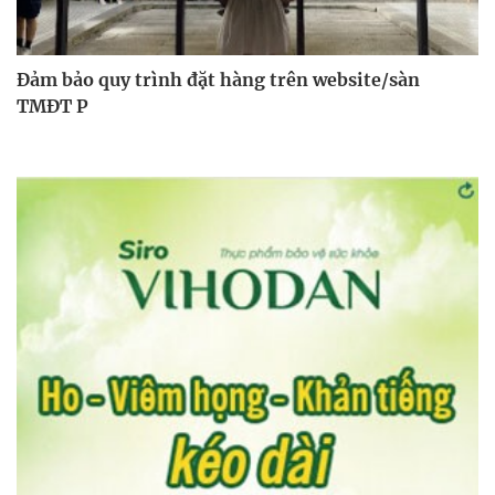
Đảm bảo quy trình đặt hàng trên website/sàn
TMĐT P