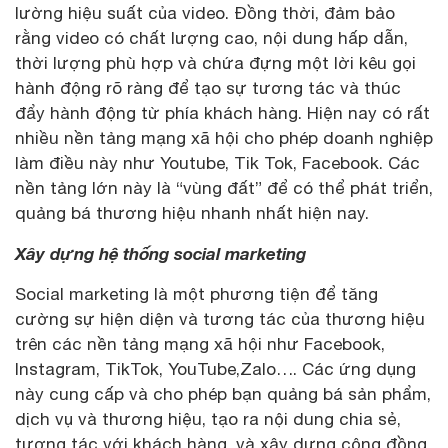
lường hiệu suất của video. Đồng thời, đảm bảo
rằng video có chất lượng cao, nội dung hấp dẫn,
thời lượng phù hợp và chứa đựng một lời kêu gọi
hành động rõ ràng để tạo sự tương tác và thúc
đẩy hành động từ phía khách hàng. Hiện nay có rất
nhiều nền tảng mạng xã hội cho phép doanh nghiệp
làm điều này như Youtube, Tik Tok, Facebook. Các
nền tảng lớn này là “vùng đất” để có thể phát triển,
quảng bá thương hiệu nhanh nhất hiện nay.
Xây dựng hệ thống social marketing
Social marketing là một phương tiện để tăng
cường sự hiện diện và tương tác của thương hiệu
trên các nền tảng mạng xã hội như Facebook,
Instagram, TikTok, YouTube,Zalo…. Các ứng dụng
này cung cấp và cho phép bạn quảng bá sản phẩm,
dịch vụ và thương hiệu, tạo ra nội dung chia sẻ,
tương tác với khách hàng, và xây dựng cộng đồng.