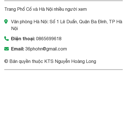
Trang Phố Cổ và Hà Nội nhiều người xem
Văn phòng Hà Nội: Số 1 Lê Duẩn, Quận Ba Đình, TP Hà
Nội
Điện thoại:
0865699618
Email:
36phohn@gmail.com
© Bản quyền thuộc KTS Nguyễn Hoàng Long