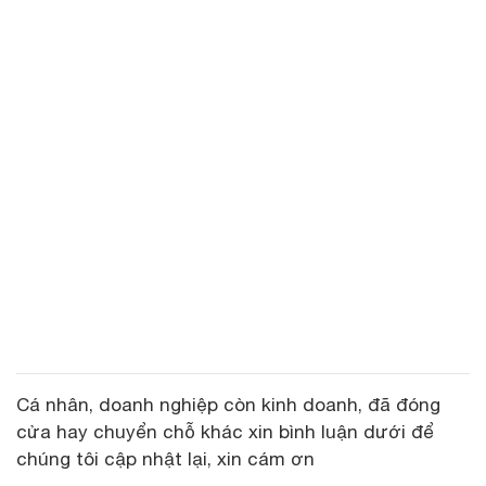
Cá nhân, doanh nghiệp còn kinh doanh, đã đóng
cửa hay chuyển chỗ khác xin bình luận dưới để
chúng tôi cập nhật lại, xin cám ơn