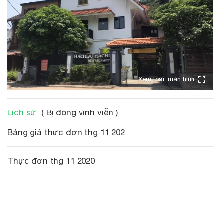
Xem toàn màn hình
Lịch sử
( Bị đóng vĩnh viễn )
Bảng giá thực đơn thg 11 202
Thực đơn thg 11 2020