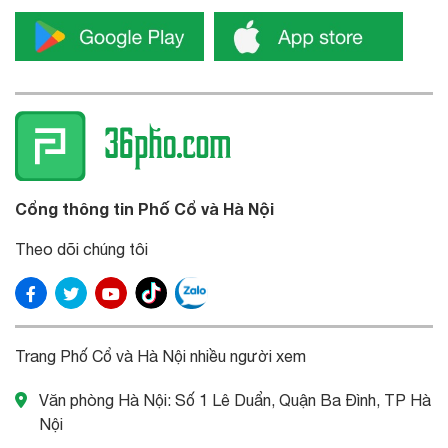
Cổng thông tin Phố Cổ và Hà Nội
Theo dõi chúng tôi
Trang Phố Cổ và Hà Nội nhiều người xem
Văn phòng Hà Nội: Số 1 Lê Duẩn, Quận Ba Đình, TP Hà
Nội