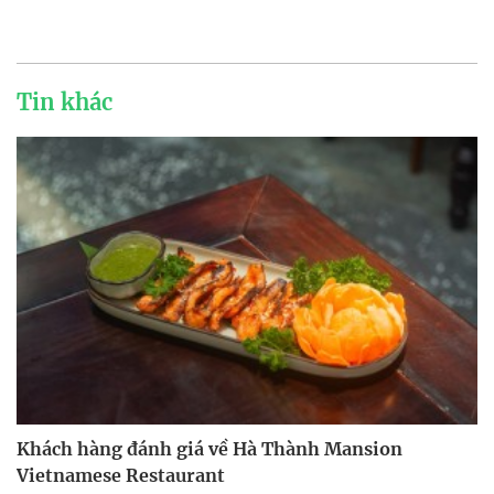
Tin khác
Khách hàng đánh giá về Hà Thành Mansion
Vietnamese Restaurant