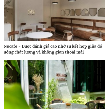
Nucafe - Được đánh giá cao nhờ sự kết hợp giữa đồ
uống chất lượng và không gian thoải mái