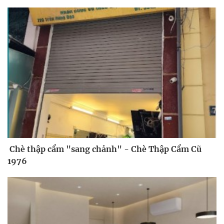
Chè thập cẩm "sang chảnh" - Chè Thập Cẩm Cũ
1976