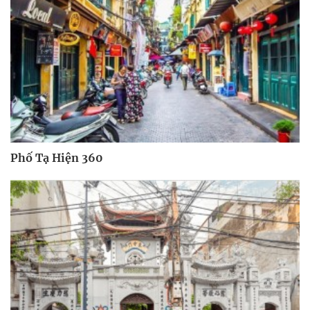
Phố Tạ Hiện 360