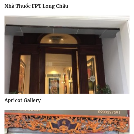
Nhà Thuốc FPT Long Châu
Apricot Gallery