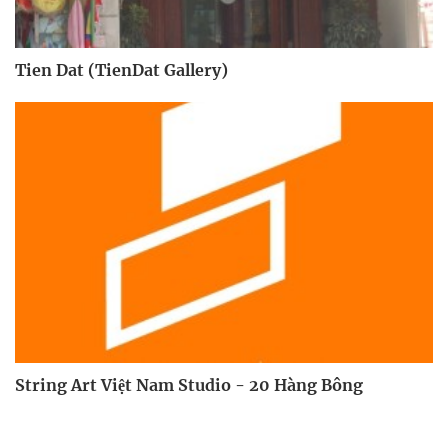
Tien Dat (TienDat Gallery)
String Art Việt Nam Studio - 20 Hàng Bông