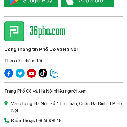
Cổng thông tin Phố Cổ và Hà Nội
Theo dõi chúng tôi
Trang Phố Cổ và Hà Nội nhiều người xem
Văn phòng Hà Nội: Số 1 Lê Duẩn, Quận Ba Đình, TP Hà
Nội
Điện thoại:
0865699618