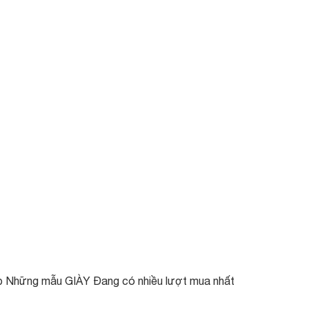
p Những mẫu GIÀY Đang có nhiều lượt mua nhất