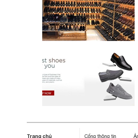
Trang chủ
Cổng thông tin
Ả