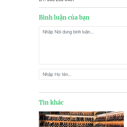
Bình luận của bạn
Tin khác