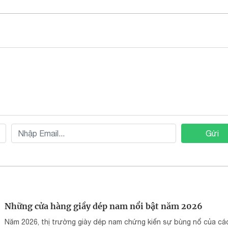
Gửi
Những cửa hàng giầy dép nam nổi bật năm 2026
Năm 2026, thị trường giày dép nam chứng kiến sự bùng nổ của cá