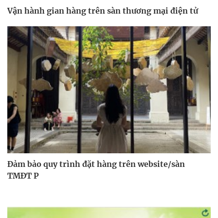
Vận hành gian hàng trên sàn thương mại điện tử
Đảm bảo quy trình đặt hàng trên website/sàn
TMĐT P