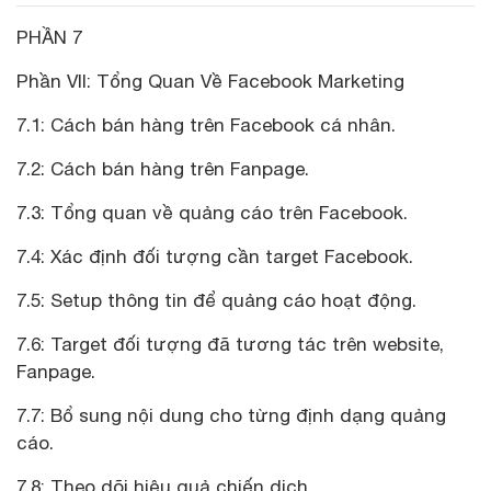
PHẦN 7
Phần VII: Tổng Quan Về Facebook Marketing
7.1: Cách bán hàng trên Facebook cá nhân.
7.2: Cách bán hàng trên Fanpage.
7.3: Tổng quan về quảng cáo trên Facebook.
7.4: Xác định đối tượng cần target Facebook.
7.5: Setup thông tin để quảng cáo hoạt động.
7.6: Target đối tượng đã tương tác trên website,
Fanpage.
7.7: Bổ sung nội dung cho từng định dạng quảng
cáo.
7.8: Theo dõi hiệu quả chiến dịch.