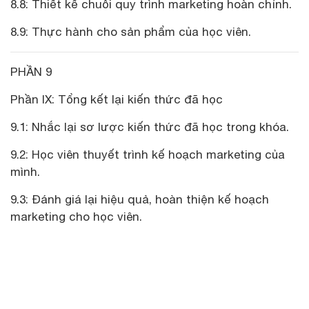
8.8: Thiết kế chuỗi quy trình marketing hoàn chỉnh.
8.9: Thực hành cho sản phẩm của học viên.
PHẦN 9
Phần IX: Tổng kết lại kiến thức đã học
9.1: Nhắc lại sơ lược kiến thức đã học trong khóa.
9.2: Học viên thuyết trình kế hoạch marketing của
mình.
9.3: Đánh giá lại hiệu quả, hoàn thiện kế hoạch
marketing cho học viên.