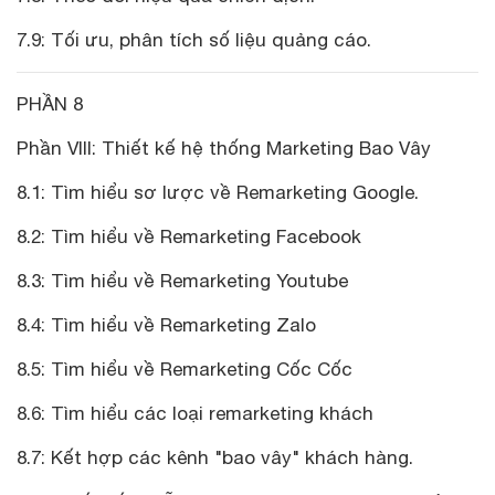
7.9: Tối ưu, phân tích số liệu quảng cáo.
PHẦN 8
Phần VIII: Thiết kế hệ thống Marketing Bao Vây
8.1: Tìm hiểu sơ lược về Remarketing Google.
8.2: Tìm hiểu về Remarketing Facebook
8.3: Tìm hiểu về Remarketing Youtube
8.4: Tìm hiểu về Remarketing Zalo
8.5: Tìm hiểu về Remarketing Cốc Cốc
8.6: Tìm hiểu các loại remarketing khách
8.7: Kết hợp các kênh "bao vây" khách hàng.