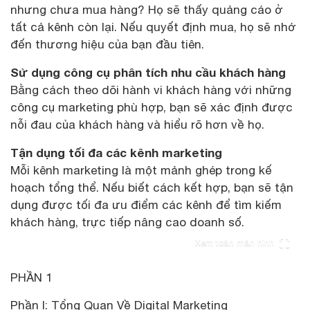
nhưng chưa mua hàng? Họ sẽ thấy quảng cáo ở
tất cả kênh còn lại. Nếu quyết định mua, họ sẽ nhớ
đến thương hiệu của bạn đầu tiên.
Sử dụng công cụ phân tích nhu cầu khách hàng
Bằng cách theo dõi hành vi khách hàng với những
công cụ marketing phù hợp, bạn sẽ xác định được
nỗi đau của khách hàng và hiểu rõ hơn về họ.
Tận dụng tối đa các kênh marketing
Mỗi kênh marketing là một mảnh ghép trong kế
hoạch tổng thể. Nếu biết cách kết hợp, bạn sẽ tận
dụng được tối đa ưu điểm các kênh để tìm kiếm
khách hàng, trực tiếp nâng cao doanh số.
Xem toàn màn hình
PHẦN 1
Phần I: Tổng Quan Về Digital Marketing