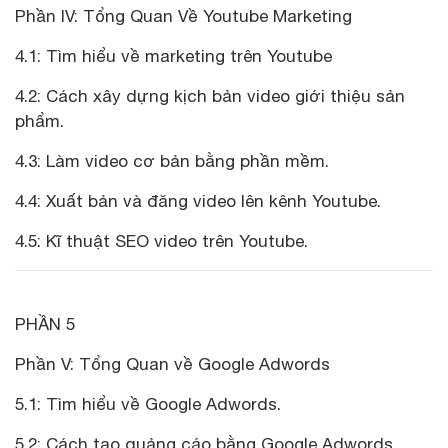
Phần IV: Tổng Quan Về Youtube Marketing
4.1: Tìm hiểu về marketing trên Youtube
4.2: Cách xây dựng kịch bản video giới thiệu sản
phẩm.
4.3: Làm video cơ bản bằng phần mềm.
4.4: Xuất bản và đăng video lên kênh Youtube.
4.5: Kĩ thuật SEO video trên Youtube.
PHẦN 5
Phần V: Tổng Quan về Google Adwords
5.1: Tìm hiểu về Google Adwords.
5.2: Cách tạo quảng cáo bằng Google Adwords.