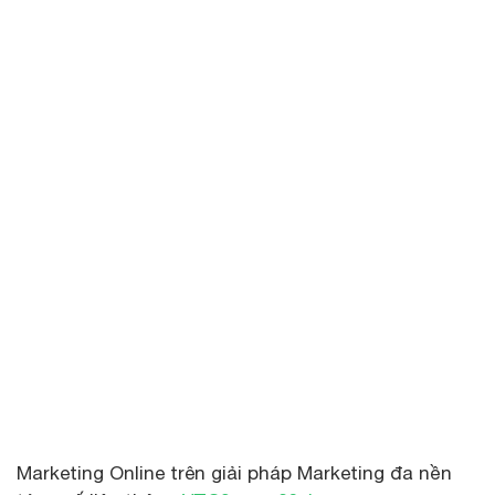
Marketing Online trên giải pháp Marketing đa nền