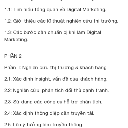
1.1: Tìm hiểu tổng quan về Digital Marketing.
1.2: Giới thiệu các kĩ thuật nghiên cứu thị trường.
1.3: Các bước cần chuẩn bị khi làm Digital
Marketing.
PHẦN 2
Phần II: Nghiên cứu thị trường & khách hàng
2.1: Xác định Insight, vấn đề của khách hàng.
2.2: Nghiên cứu, phân tích đối thủ cạnh tranh.
2.3: Sử dụng các công cụ hỗ trợ phân tích.
2.4: Xác định thông điệp cần truyền tải.
2.5: Lên ý tưởng làm truyền thông.