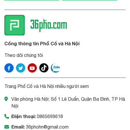
Cổng thông tin Phố Cổ và Hà Nội
Theo dõi chúng tôi
Trang Phố Cổ và Hà Nội nhiều người xem
Văn phòng Hà Nội: Số 1 Lê Duẩn, Quận Ba Đình, TP Hà
Nội
Điện thoại:
0865699618
Email:
36phohn@gmail.com