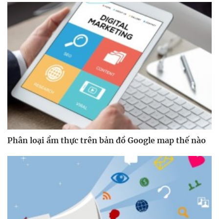
Phân loại ẩm thực trên bản đồ Google map thế nào