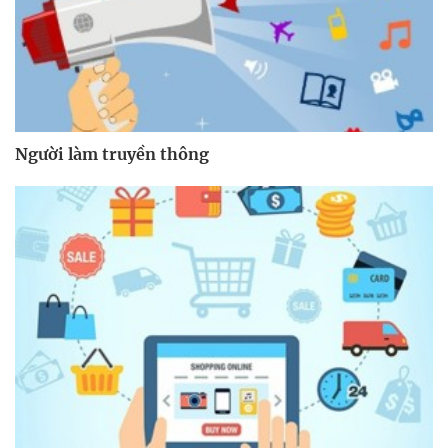
Người làm truyền thông