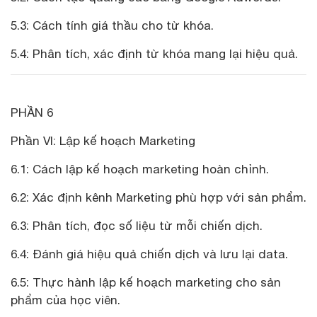
5.3: Cách tính giá thầu cho từ khóa.
5.4: Phân tích, xác định từ khóa mang lại hiệu quả.
PHẦN 6
Phần VI: Lập kế hoạch Marketing
6.1: Cách lập kế hoạch marketing hoàn chỉnh.
6.2: Xác định kênh Marketing phù hợp với sản phẩm.
6.3: Phân tích, đọc số liệu từ mỗi chiến dịch.
6.4: Đánh giá hiệu quả chiến dịch và lưu lại data.
6.5: Thực hành lập kế hoạch marketing cho sản
phẩm của học viên.