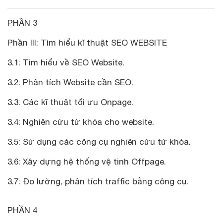
PHẦN 3
Phần III: Tìm hiểu kĩ thuật SEO WEBSITE
3.1: Tìm hiểu về SEO Website.
3.2: Phân tích Website cần SEO.
3.3: Các kĩ thuật tối ưu Onpage.
3.4: Nghiên cứu từ khóa cho website.
3.5: Sử dụng các công cụ nghiên cứu từ khóa.
3.6: Xây dựng hệ thống vệ tinh Offpage.
3.7: Đo lường, phân tích traffic bằng công cụ.
PHẦN 4