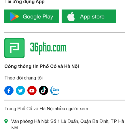
Tải ứng dụng App
Cổng thông tin Phố Cổ và Hà Nội
Theo dõi chúng tôi
Trang Phố Cổ và Hà Nội nhiều người xem
Văn phòng Hà Nội: Số 1 Lê Duẩn, Quận Ba Đình, TP Hà
Nội