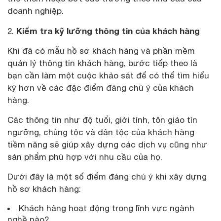
doanh nghiệp.
Kiểm tra kỹ lưỡng thông tin của khách hàng
2.
Khi đã có mẫu hồ sơ khách hàng và phần mềm
quản lý thông tin khách hàng, bước tiếp theo là
bạn cần làm một cuộc khảo sát để có thể tìm hiểu
kỹ hơn về các đặc điểm đáng chú ý của khách
hàng.
Các thông tin như độ tuổi, giới tính, tôn giáo tín
ngưỡng, chủng tộc và dân tộc của khách hàng
tiềm năng sẽ giúp xây dựng các dịch vụ cũng như
sản phẩm phù hợp với nhu cầu của họ.
Dưới đây là một số điểm đáng chú ý khi xây dựng
hồ sơ khách hàng:
Khách hàng hoạt động trong lĩnh vực ngành
nghề nào?