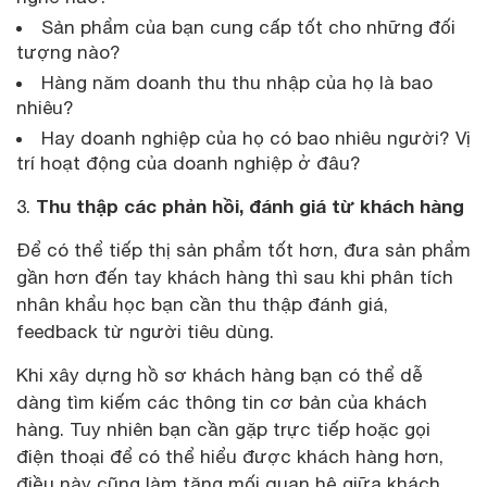
Sản phẩm của bạn cung cấp tốt cho những đối
tượng nào?
Hàng năm doanh thu thu nhập của họ là bao
nhiêu?
Hay doanh nghiệp của họ có bao nhiêu người? Vị
trí hoạt động của doanh nghiệp ở đâu?
Thu thập các phản hồi, đánh giá từ khách hàng
3.
Để có thể tiếp thị sản phẩm tốt hơn, đưa sản phẩm
gần hơn đến tay khách hàng thì sau khi phân tích
nhân khẩu học bạn cần thu thập đánh giá,
feedback từ người tiêu dùng.
Khi xây dựng hồ sơ khách hàng bạn có thể dễ
dàng tìm kiếm các thông tin cơ bản của khách
hàng. Tuy nhiên bạn cần gặp trực tiếp hoặc gọi
điện thoại để có thể hiểu được khách hàng hơn,
điều này cũng làm tăng mối quan hệ giữa khách