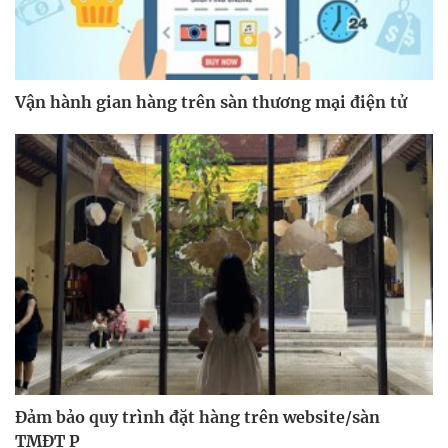
Vận hành gian hàng trên sàn thương mại điện tử
Đảm bảo quy trình đặt hàng trên website/sàn
TMĐT P