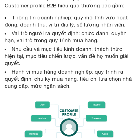
Customer profile B2B hiệu quả thường bao gồm:
Thông tin doanh nghiệp: quy mô, lĩnh vực hoạt
động, doanh thu, vị trí địa lý, số lượng nhân viên.
Vai trò người ra quyết định: chức danh, quyền
hạn, vai trò trong quy trình mua hàng.
Nhu cầu và mục tiêu kinh doanh: thách thức
hiện tại, mục tiêu chiến lược, vấn đề họ muốn giải
quyết.
Hành vi mua hàng doanh nghiệp: quy trình ra
quyết định, chu kỳ mua hàng, tiêu chí lựa chọn nhà
cung cấp, mức ngân sách.