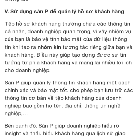
V. Sử dụng sàn P để quản lý hồ sơ khách hàng
Tệp hồ sơ khách hàng thường chứa các thông tin
cá nhân, doanh nghiệp quan trọng, vì vậy nhiệm vụ
của bạn là bảo vệ tính bảo mật của dữ liệu thông
nhóm kín
tin khi tạo ra
tương tác riêng giữa bạn và
khách hàng. Điều này giúp tạo dựng được sự tin
tưởng từ phía khách hàng và mang lại nhiều lợi ích
cho doanh nghiệp.
Sàn P giúp quản lý thông tin khách hàng một cách
chính xác và bảo mật tốt. cho phép bạn lưu trữ các
thông tin cơ bản về tệp khách hàng của doanh
nghiệp bao gồm họ tên, địa chỉ, thông tin nghề
nghiệp,…
Bên cạnh đó, Sàn P giúp doanh nghiệp hiểu rõ
insight và thấu hiểu khách hàng qua lịch sử giao