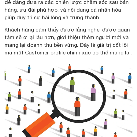
dễ dàng đưa ra các chiến lược chăm sóc sau bán
hàng, ưu đãi phù hợp, và nội dung cá nhân hóa
giúp duy trì sự hài lòng và trung thành.
Khách hàng cảm thấy được lắng nghe, được quan
tâm sẽ ở lại lâu hơn, giới thiệu thêm người mới và
mang lại doanh thu bền vững. Đây là giá trị cốt lõi
mà một Customer profile chính xác có thể mang lại.