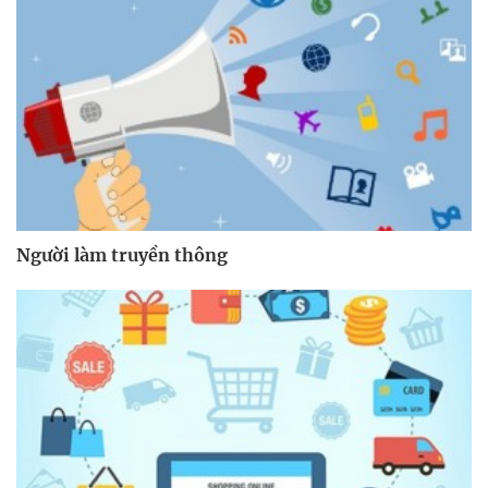
Người làm truyền thông