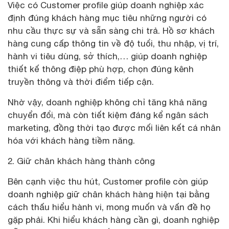
Việc có Customer profile giúp doanh nghiệp xác
định đúng khách hàng mục tiêu những người có
nhu cầu thực sự và sẵn sàng chi trả. Hồ sơ khách
hàng cung cấp thông tin về độ tuổi, thu nhập, vị trí,
hành vi tiêu dùng, sở thích,… giúp doanh nghiệp
thiết kế thông điệp phù hợp, chọn đúng kênh
truyền thông và thời điểm tiếp cận.
Nhờ vậy, doanh nghiệp không chỉ tăng khả năng
chuyển đổi, mà còn tiết kiệm đáng kể ngân sách
marketing, đồng thời tạo được mối liên kết cá nhân
hóa với khách hàng tiềm năng.
2. Giữ chân khách hàng thành công
Bên cạnh việc thu hút, Customer profile còn giúp
doanh nghiệp giữ chân khách hàng hiện tại bằng
cách thấu hiểu hành vi, mong muốn và vấn đề họ
gặp phải. Khi hiểu khách hàng cần gì, doanh nghiệp