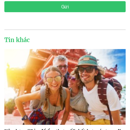
Gửi
Tin khác