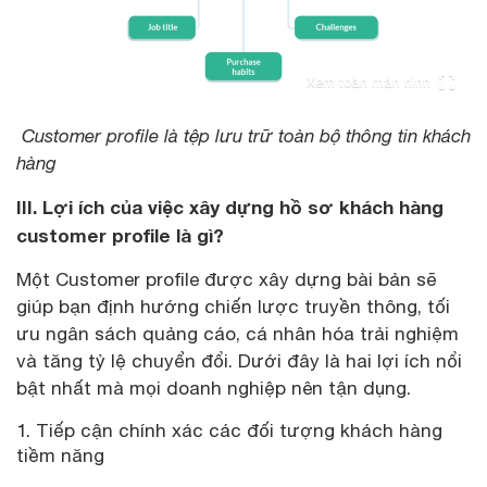
Xem toàn màn hình
Customer profile là tệp lưu trữ toàn bộ thông tin khách
hàng
III. Lợi ích của việc xây dựng hồ sơ khách hàng
customer profile là gì?
Một Customer profile được xây dựng bài bản sẽ
giúp bạn định hướng chiến lược truyền thông, tối
ưu ngân sách quảng cáo, cá nhân hóa trải nghiệm
và tăng tỷ lệ chuyển đổi. Dưới đây là hai lợi ích nổi
bật nhất mà mọi doanh nghiệp nên tận dụng.
Tiếp cận chính xác các đối tượng khách hàng
tiềm năng