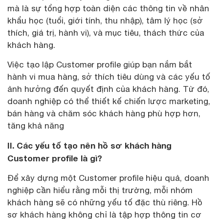
mà là sự tổng hợp toàn diện các thông tin về nhân
khẩu học (tuổi, giới tính, thu nhập), tâm lý học (sở
thích, giá trị, hành vi), và mục tiêu, thách thức của
khách hàng.
Việc tạo lập Customer profile giúp bạn nắm bắt
hành vi mua hàng, sở thích tiêu dùng và các yếu tố
ảnh hưởng đến quyết định của khách hàng. Từ đó,
doanh nghiệp có thể thiết kế chiến lược marketing,
bán hàng và chăm sóc khách hàng phù hợp hơn,
tăng khả năng
II. Các yếu tố tạo nên hồ sơ khách hàng
Customer profile là gì?
Để xây dựng một Customer profile hiệu quả, doanh
nghiệp cần hiểu rằng mỗi thị trường, mỗi nhóm
khách hàng sẽ có những yếu tố đặc thù riêng. Hồ
sơ khách hàng không chỉ là tập hợp thông tin cơ