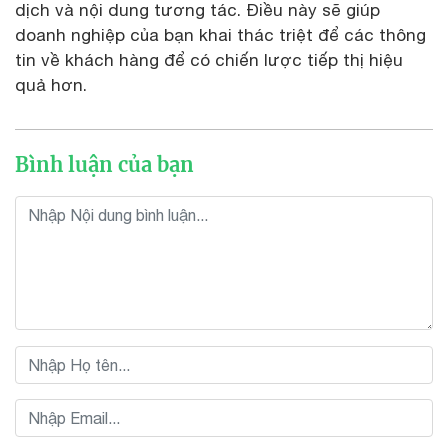
dịch và nội dung tương tác. Điều này sẽ giúp
doanh nghiệp của bạn khai thác triệt để các thông
tin về khách hàng để có chiến lược tiếp thị hiệu
quả hơn.
Bình luận của bạn