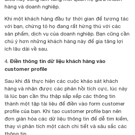
hàng và doanh nghiệp.
Khi một khách hàng đầu tư thời gian để tương tác
với bạn, chứng tỏ họ đang rất hứng thú với các
sản phẩm, dịch vụ của doanh nghiệp. Bạn cũng cần
chú ý hơn những khách hàng này để gia tăng lợi
ích lâu dài về sau.
Điền thông tin dữ liệu khách hàng vào
4.
customer profile
Sau khi đã thực hiện các cuộc khảo sát khách
hàng và nhận được các phản hồi tích cực, lúc này
là lúc bạn cần thu thập sắp xếp các thông tin
thành một tập tài liệu để điền vào form customer
profile của bạn. Khi tạo customer profile bạn nên
đơn giản hóa các dữ liệu thông tin để dễ tìm kiếm,
thay vì phân tích một cách chi tiết và sâu sắc các
thông tin.