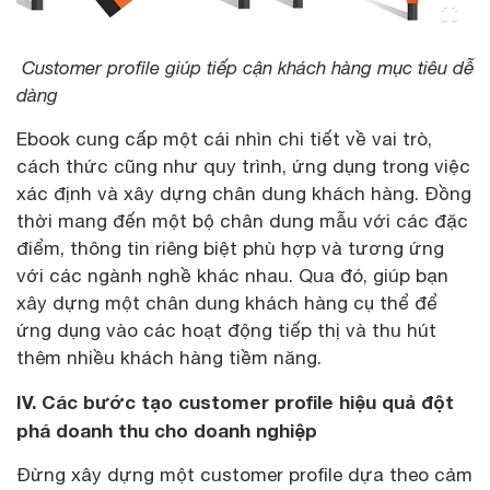
Customer profile giúp tiếp cận khách hàng mục tiêu dễ
dàng
Ebook cung cấp một cái nhìn chi tiết về vai trò,
cách thức cũng như quy trình, ứng dụng trong việc
xác định và xây dựng chân dung khách hàng. Đồng
thời mang đến một bộ chân dung mẫu với các đặc
điểm, thông tin riêng biệt phù hợp và tương ứng
với các ngành nghề khác nhau. Qua đó, giúp bạn
xây dựng một chân dung khách hàng cụ thể để
ứng dụng vào các hoạt động tiếp thị và thu hút
thêm nhiều khách hàng tiềm năng.
IV. Các bước tạo customer profile hiệu quả đột
phá doanh thu cho doanh nghiệp
Đừng xây dựng một customer profile dựa theo cảm