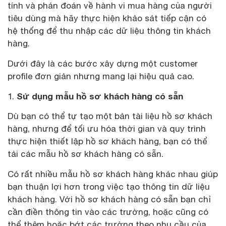
tính và phán đoán về hành vi mua hàng của người
tiêu dùng mà hãy thực hiện khảo sát tiếp cận có
hệ thống để thu nhập các dữ liệu thông tin khách
hàng.
Dưới đây là các bước xây dựng một customer
profile đơn giản nhưng mang lại hiệu quả cao.
Sử dụng mẫu hồ sơ khách hàng có sẵn
Dù bạn có thể tự tạo một bản tài liệu hồ sơ khách
hàng, nhưng để tối ưu hóa thời gian và quy trình
thực hiện thiết lập hồ sơ khách hàng, bạn có thể
tải các mẫu hồ sơ khách hàng có sẵn.
Có rất nhiều mẫu hồ sơ khách hàng khác nhau giúp
bạn thuận lợi hơn trong việc tạo thông tin dữ liệu
khách hàng. Với hồ sơ khách hàng có sẵn bạn chỉ
cần điền thông tin vào các trường, hoặc cũng có
thể thêm hoặc bớt các trường theo nhu cầu của