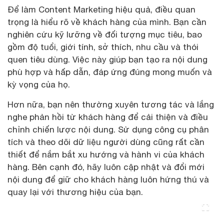
Để làm Content Marketing hiệu quả, điều quan
trọng là hiểu rõ về khách hàng của mình. Bạn cần
nghiên cứu kỹ lưỡng về đối tượng mục tiêu, bao
gồm độ tuổi, giới tính, sở thích, nhu cầu và thói
quen tiêu dùng. Việc này giúp bạn tạo ra nội dung
phù hợp và hấp dẫn, đáp ứng đúng mong muốn và
kỳ vọng của họ.
Hơn nữa, bạn nên thường xuyên tương tác và lắng
nghe phản hồi từ khách hàng để cải thiện và điều
chỉnh chiến lược nội dung. Sử dụng công cụ phân
tích và theo dõi dữ liệu người dùng cũng rất cần
thiết để nắm bắt xu hướng và hành vi của khách
hàng. Bên cạnh đó, hãy luôn cập nhật và đổi mới
nội dung để giữ cho khách hàng luôn hứng thú và
quay lại với thương hiệu của bạn.