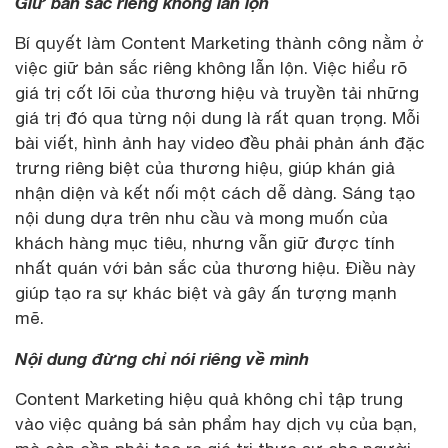
Giữ bản sắc riêng không lẫn lộn
Bí quyết làm Content Marketing thành công nằm ở
việc giữ bản sắc riêng không lẫn lộn. Việc hiểu rõ
giá trị cốt lõi của thương hiệu và truyền tải những
giá trị đó qua từng nội dung là rất quan trọng. Mỗi
bài viết, hình ảnh hay video đều phải phản ánh đặc
trưng riêng biệt của thương hiệu, giúp khán giả
nhận diện và kết nối một cách dễ dàng. Sáng tạo
nội dung dựa trên nhu cầu và mong muốn của
khách hàng mục tiêu, nhưng vẫn giữ được tính
nhất quán với bản sắc của thương hiệu. Điều này
giúp tạo ra sự khác biệt và gây ấn tượng mạnh
mẽ.
Nội dung đừng chỉ nói riêng về mình
Content Marketing hiệu quả không chỉ tập trung
vào việc quảng bá sản phẩm hay dịch vụ của bạn,