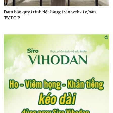
Đảm bảo quy trình đặt hàng trên website/sàn
TMĐT P