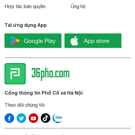
Hợp tác bản quyền
Ủng hộ
Tải ứng dụng App
Cổng thông tin Phố Cổ và Hà Nội
Theo dõi chúng tôi