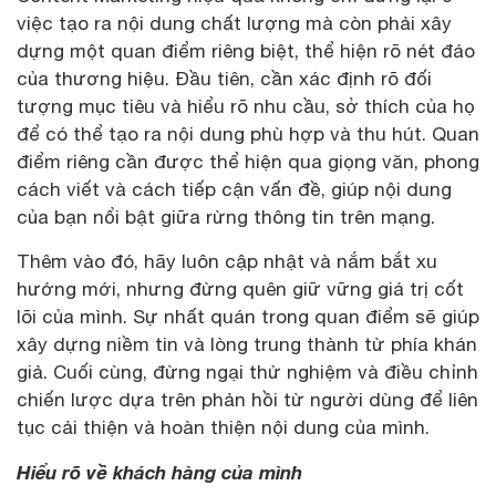
việc tạo ra nội dung chất lượng mà còn phải xây
dựng một quan điểm riêng biệt, thể hiện rõ nét đáo
của thương hiệu. Đầu tiên, cần xác định rõ đối
tượng mục tiêu và hiểu rõ nhu cầu, sở thích của họ
để có thể tạo ra nội dung phù hợp và thu hút. Quan
điểm riêng cần được thể hiện qua giọng văn, phong
cách viết và cách tiếp cận vấn đề, giúp nội dung
của bạn nổi bật giữa rừng thông tin trên mạng.
Thêm vào đó, hãy luôn cập nhật và nắm bắt xu
hướng mới, nhưng đừng quên giữ vững giá trị cốt
lõi của mình. Sự nhất quán trong quan điểm sẽ giúp
xây dựng niềm tin và lòng trung thành từ phía khán
giả. Cuối cùng, đừng ngại thử nghiệm và điều chỉnh
chiến lược dựa trên phản hồi từ người dùng để liên
tục cải thiện và hoàn thiện nội dung của mình.
Hiểu rõ về khách hàng của mình