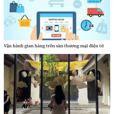
Vận hành gian hàng trên sàn thương mại điện tử