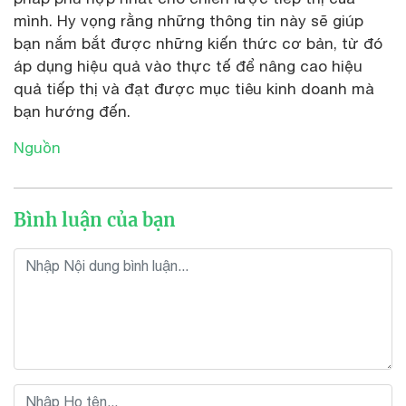
mình. Hy vọng rằng những thông tin này sẽ giúp
bạn nắm bắt được những kiến thức cơ bản, từ đó
áp dụng hiệu quả vào thực tế để nâng cao hiệu
quả tiếp thị và đạt được mục tiêu kinh doanh mà
bạn hướng đến.
Nguồn
Bình luận của bạn