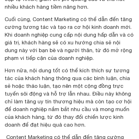
nhiều khách hàng tiềm năng hơn.
Cuối cùng, Content Marketing có thể dẫn đến tăng
cường tương tác và tạo ra cơ hội kinh doanh mới.
Khi doanh nghiệp cung cấp nội dung hấp dẫn và có
giá trị, khách hàng sẽ có xu hướng chia sẻ nội
dung này với bạn bè và người thân, từ đó mở rộng
phạm vi tiếp cận của doanh nghiệp.
Hơn nữa, nội dung tốt có thể kích thích sự tương
tác của khách hàng thông qua các bình luận, chia
sẻ hoặc thảo luận, tạo nên một cộng đồng trực
tuyến sôi động và hỗ trợ lẫn nhau. Điều này không
chỉ làm tăng uy tín thương hiệu mà còn tạo cơ hội
để doanh nghiệp nắm bắt nhu cầu và mong muốn
của khách hàng, từ đó thay đổi chiến lược kinh
doanh để đạt hiệu quả cao hơn.
Content Marketing có thể dẫn đến tăng cường