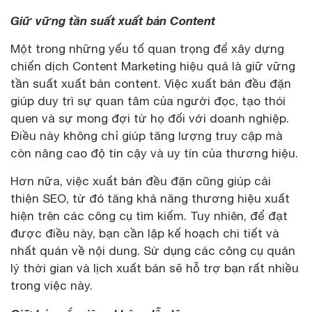
Giữ vững tần suất xuất bản Content
Một trong những yếu tố quan trọng để xây dựng
chiến dịch Content Marketing hiệu quả là giữ vững
tần suất xuất bản content. Việc xuất bản đều đặn
giúp duy trì sự quan tâm của người đọc, tạo thói
quen và sự mong đợi từ họ đối với doanh nghiệp.
Điều này không chỉ giúp tăng lượng truy cập mà
còn nâng cao độ tin cậy và uy tín của thương hiệu.
Hơn nữa, việc xuất bản đều đặn cũng giúp cải
thiện SEO, từ đó tăng khả năng thương hiệu xuất
hiện trên các công cụ tìm kiếm. Tuy nhiên, để đạt
được điều này, bạn cần lập kế hoạch chi tiết và
nhất quán về nội dung. Sử dụng các công cụ quản
lý thời gian và lịch xuất bản sẽ hỗ trợ bạn rất nhiều
trong việc này.