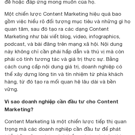
đề hoặc đáp ứng mong muốn của họ.
Một chiến lược Content Marketing hiệu quả bao
gồm việc hiểu rõ đối tượng mục tiêu và những gì họ
quan tâm, sau đó tạo ra các dạng Content
Marketing như bài viết blog, video, infographics,
podcast, và bài đăng trên mạng xã hội. Nội dung
này không chỉ cần phải hấp dẫn và thú vị mà còn
phải có tính tương tác và giá trị thực sự. Bằng
cách cung cấp nội dung giá trị, doanh nghiệp có
thể xây dựng lòng tin và tín nhiệm từ phía khách
hàng, từ đó tạo ra mối quan hệ lâu dài và bền
vững.
Vì sao doanh nghiệp cần đầu tư cho Content
Marketing?
Content Marketing là một chiến lược tiếp thị quan
trọng mà các doanh nghiệp cần đầu tư để phát