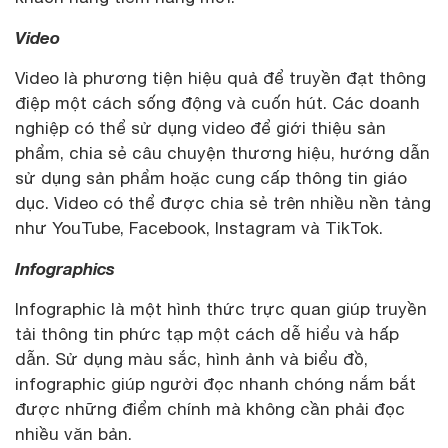
Video
Video là phương tiện hiệu quả để truyền đạt thông
điệp một cách sống động và cuốn hút. Các doanh
nghiệp có thể sử dụng video để giới thiệu sản
phẩm, chia sẻ câu chuyện thương hiệu, hướng dẫn
sử dụng sản phẩm hoặc cung cấp thông tin giáo
dục. Video có thể được chia sẻ trên nhiều nền tảng
như YouTube, Facebook, Instagram và TikTok.
Infographics
Infographic là một hình thức trực quan giúp truyền
tải thông tin phức tạp một cách dễ hiểu và hấp
dẫn. Sử dụng màu sắc, hình ảnh và biểu đồ,
infographic giúp người đọc nhanh chóng nắm bắt
được những điểm chính mà không cần phải đọc
nhiều văn bản.