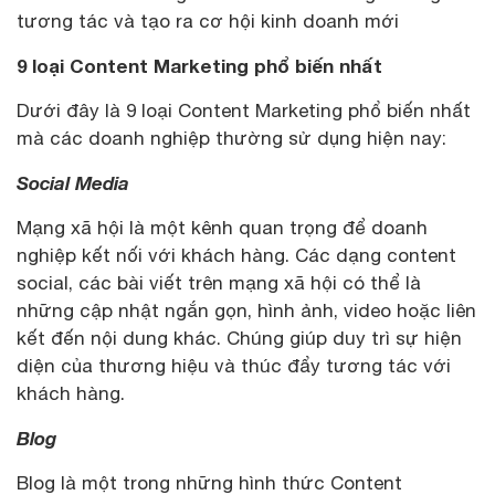
tương tác và tạo ra cơ hội kinh doanh mới
9 loại Content Marketing phổ biến nhất
Dưới đây là 9 loại Content Marketing phổ biến nhất
mà các doanh nghiệp thường sử dụng hiện nay:
Social Media
Mạng xã hội là một kênh quan trọng để doanh
nghiệp kết nối với khách hàng. Các dạng content
social, các bài viết trên mạng xã hội có thể là
những cập nhật ngắn gọn, hình ảnh, video hoặc liên
kết đến nội dung khác. Chúng giúp duy trì sự hiện
diện của thương hiệu và thúc đẩy tương tác với
khách hàng.
Blog
Blog là một trong những hình thức Content