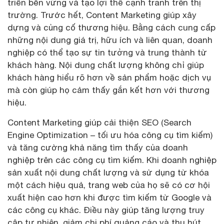
triển bền vững và tạo lợi thế cạnh tranh trên thị
trường. Trước hết, Content Marketing giúp xây
dựng và củng cố thương hiệu. Bằng cách cung cấp
những nội dung giá trị, hữu ích và liên quan, doanh
nghiệp có thể tạo sự tin tưởng và trung thành từ
khách hàng. Nội dung chất lượng không chỉ giúp
khách hàng hiểu rõ hơn về sản phẩm hoặc dịch vụ
mà còn giúp họ cảm thấy gắn kết hơn với thương
hiệu.
Content Marketing giúp cải thiện SEO (Search
Engine Optimization – tối ưu hóa công cụ tìm kiếm)
và tăng cường khả năng tìm thấy của doanh
nghiệp trên các công cụ tìm kiếm. Khi doanh nghiệp
sản xuất nội dung chất lượng và sử dụng từ khóa
một cách hiệu quả, trang web của họ sẽ có cơ hội
xuất hiện cao hơn khi được tìm kiếm từ Google và
các công cụ khác. Điều này giúp tăng lượng truy
cập tự nhiên, giảm chi phí quảng cáo và thu hút