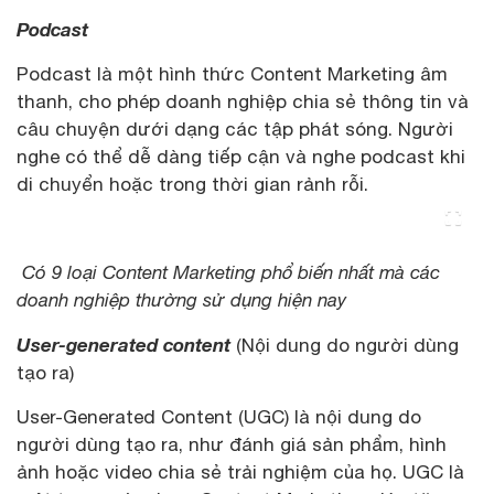
Podcast
Podcast là một hình thức Content Marketing âm
thanh, cho phép doanh nghiệp chia sẻ thông tin và
câu chuyện dưới dạng các tập phát sóng. Người
nghe có thể dễ dàng tiếp cận và nghe podcast khi
di chuyển hoặc trong thời gian rảnh rỗi.
Có 9 loại Content Marketing phổ biến nhất mà các
doanh nghiệp thường sử dụng hiện nay
User-generated content
(Nội dung do người dùng
tạo ra)
User-Generated Content (UGC) là nội dung do
người dùng tạo ra, như đánh giá sản phẩm, hình
ảnh hoặc video chia sẻ trải nghiệm của họ. UGC là