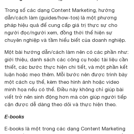
Trong số các dạng Content Marketing, hướng
dẫn/cách làm (guides/how-tos) là một phương
pháp hiệu quả để cung cấp giá trị thực sự cho
người đọc/người xem, đồng thời thể hiện sự
chuyên nghiệp và tầm hiểu biết của doanh nghiệp.
Một bài hướng dẫn/cách làm nên có các phần như:
giới thiệu, danh sách các công cụ hoặc tài liệu cần
thiết, các bước thực hiện chi tiết, và một phần kết
luận hoặc mẹo thêm. Mỗi bước nên được trình bày
một cách cụ thể, kèm theo hình ảnh hoặc video
minh họa nếu có thể. Điều này không chỉ giúp bài
viết trở nên sinh động hơn mà còn giúp người tiếp
cận được dễ dàng theo dõi và thực hiện theo.
E-books
E-books là một trong các dạng Content Marketing