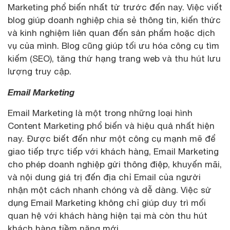
Marketing phổ biến nhất từ trước đến nay. Việc viết
blog giúp doanh nghiệp chia sẻ thông tin, kiến thức
và kinh nghiệm liên quan đến sản phẩm hoặc dịch
vụ của mình. Blog cũng giúp tối ưu hóa công cụ tìm
kiếm (SEO), tăng thứ hạng trang web và thu hút lưu
lượng truy cập.
Email Marketing
Email Marketing là một trong những loại hình
Content Marketing phổ biến và hiệu quả nhất hiện
nay. Được biết đến như một công cụ mạnh mẽ để
giao tiếp trực tiếp với khách hàng, Email Marketing
cho phép doanh nghiệp gửi thông điệp, khuyến mãi,
và nội dung giá trị đến địa chỉ Email của người
nhận một cách nhanh chóng và dễ dàng. Việc sử
dụng Email Marketing không chỉ giúp duy trì mối
quan hệ với khách hàng hiện tại mà còn thu hút
khách hàng tiềm năng mới.