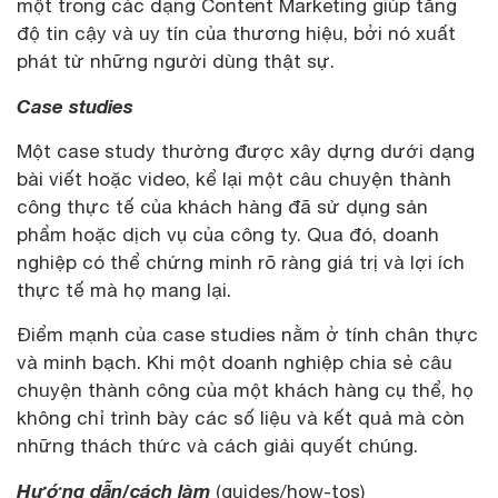
một trong các dạng Content Marketing giúp tăng
độ tin cậy và uy tín của thương hiệu, bởi nó xuất
phát từ những người dùng thật sự.
Case studies
Một case study thường được xây dựng dưới dạng
bài viết hoặc video, kể lại một câu chuyện thành
công thực tế của khách hàng đã sử dụng sản
phẩm hoặc dịch vụ của công ty. Qua đó, doanh
nghiệp có thể chứng minh rõ ràng giá trị và lợi ích
thực tế mà họ mang lại.
Điểm mạnh của case studies nằm ở tính chân thực
và minh bạch. Khi một doanh nghiệp chia sẻ câu
chuyện thành công của một khách hàng cụ thể, họ
không chỉ trình bày các số liệu và kết quả mà còn
những thách thức và cách giải quyết chúng.
Hướng dẫn/cách làm
(guides/how-tos)