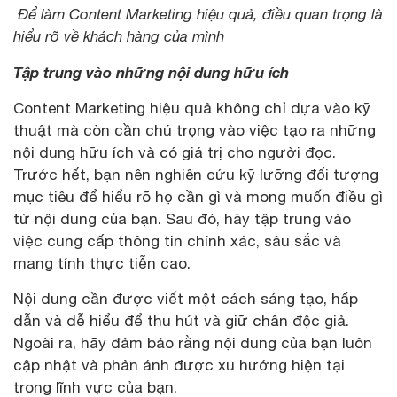
Để làm Content Marketing hiệu quả, điều quan trọng là
hiểu rõ về khách hàng của mình
Tập trung vào những nội dung hữu ích
Content Marketing hiệu quả không chỉ dựa vào kỹ
thuật mà còn cần chú trọng vào việc tạo ra những
nội dung hữu ích và có giá trị cho người đọc.
Trước hết, bạn nên nghiên cứu kỹ lưỡng đối tượng
mục tiêu để hiểu rõ họ cần gì và mong muốn điều gì
từ nội dung của bạn. Sau đó, hãy tập trung vào
việc cung cấp thông tin chính xác, sâu sắc và
mang tính thực tiễn cao.
Nội dung cần được viết một cách sáng tạo, hấp
dẫn và dễ hiểu để thu hút và giữ chân độc giả.
Ngoài ra, hãy đảm bảo rằng nội dung của bạn luôn
cập nhật và phản ánh được xu hướng hiện tại
trong lĩnh vực của bạn.