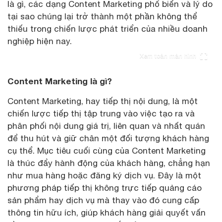
là gì, các dạng Content Marketing phổ biến và lý do
tại sao chúng lại trở thành một phần không thể
thiếu trong chiến lược phát triển của nhiều doanh
nghiệp hiện nay.
Xem toàn màn hình
Content Marketing là gì?
Content Marketing, hay tiếp thị nội dung, là một
chiến lược tiếp thị tập trung vào việc tạo ra và
phân phối nội dung giá trị, liên quan và nhất quán
để thu hút và giữ chân một đối tượng khách hàng
cụ thể. Mục tiêu cuối cùng của Content Marketing
là thúc đẩy hành động của khách hàng, chẳng hạn
như mua hàng hoặc đăng ký dịch vụ. Đây là một
phương pháp tiếp thị không trực tiếp quảng cáo
sản phẩm hay dịch vụ mà thay vào đó cung cấp
thông tin hữu ích, giúp khách hàng giải quyết vấn