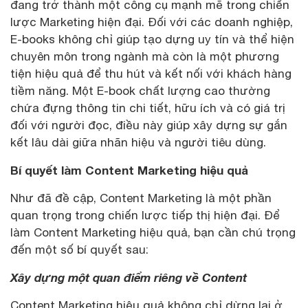
đang trở thành một công cụ mạnh mẽ trong chiến
lược Marketing hiện đại. Đối với các doanh nghiệp,
E-books không chỉ giúp tạo dựng uy tín và thể hiện
chuyên môn trong ngành mà còn là một phương
tiện hiệu quả để thu hút và kết nối với khách hàng
tiềm năng. Một E-book chất lượng cao thường
chứa đựng thông tin chi tiết, hữu ích và có giá trị
đối với người đọc, điều này giúp xây dựng sự gắn
kết lâu dài giữa nhãn hiệu và người tiêu dùng.
Bí quyết làm Content Marketing hiệu quả
Như đã đề cập, Content Marketing là một phần
quan trọng trong chiến lược tiếp thị hiện đại. Để
làm Content Marketing hiệu quả, bạn cần chú trọng
đến một số bí quyết sau:
Xây dựng một quan điểm riêng về Content
Content Marketing hiệu quả không chỉ dừng lại ở