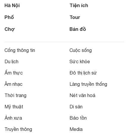
Hà Nội
Tiện ích
Phố
Tour
Chợ
Bản đồ
Cổng thông tin
Cuộc sống
Du lịch
Sức khỏe
Ẩm thực
Đô thị lịch sử
Âm nhạc
Làng truyền thống
Thời trang
Nét văn hoá
Mỹ thuật
Di sản
Ảnh xưa
Bảo tồn
Truyền thông
Media