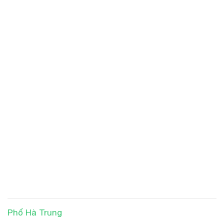
Phố Hà Trung