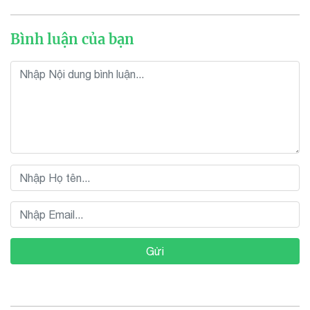
Bình luận của bạn
Gửi