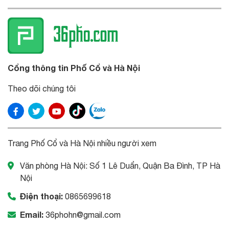
Cổng thông tin Phố Cổ và Hà Nội
Theo dõi chúng tôi
Trang Phố Cổ và Hà Nội nhiều người xem
Văn phòng Hà Nội: Số 1 Lê Duẩn, Quận Ba Đình, TP Hà
Nội
Điện thoại:
0865699618
Email:
36phohn@gmail.com