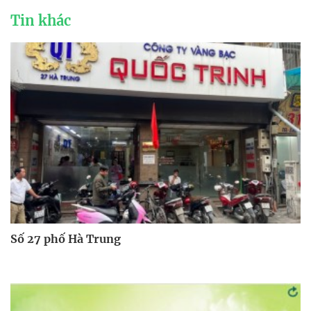
Tin khác
Số 27 phố Hà Trung