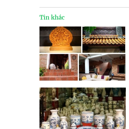
Tin khác