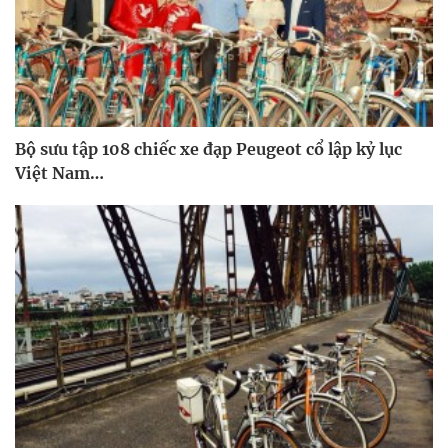
Bộ sưu tập 108 chiếc xe đạp Peugeot cổ lập kỷ lục
Việt Nam…