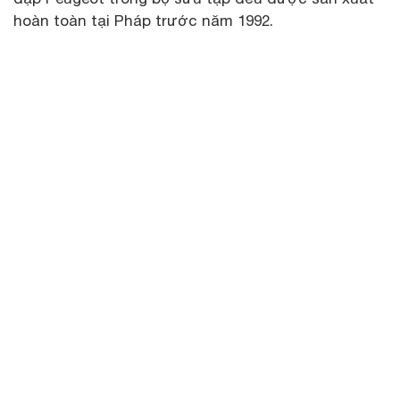
hoàn toàn tại Pháp trước năm 1992.