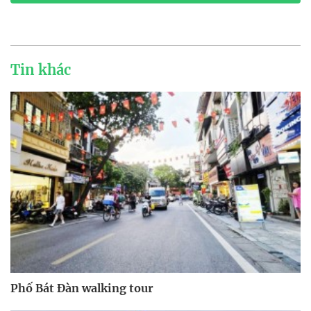
Tin khác
Phố Bát Đàn walking tour