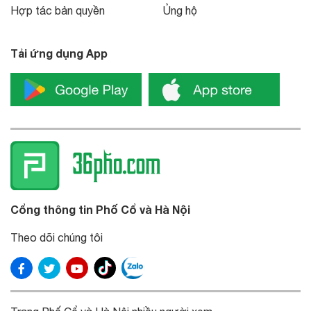
Hợp tác bản quyền
Ủng hộ
Tải ứng dụng App
Cổng thông tin Phố Cổ và Hà Nội
Theo dõi chúng tôi