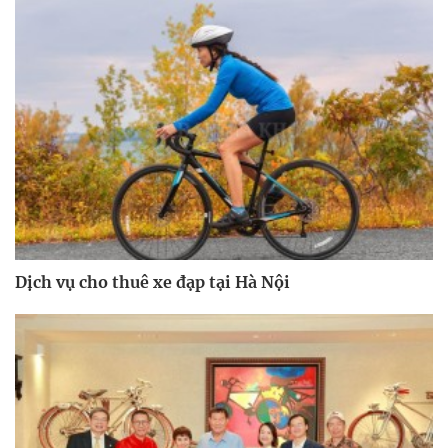
Dịch vụ cho thuê xe đạp tại Hà Nội