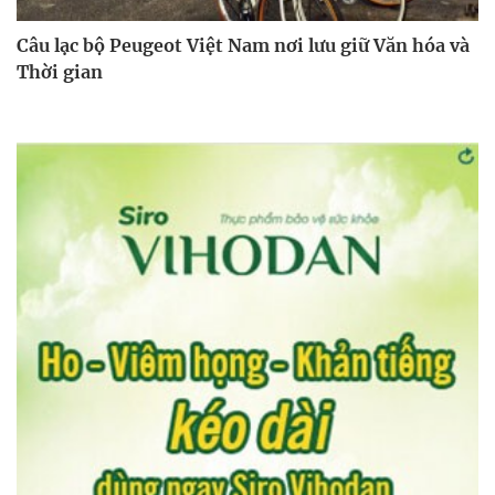
Câu lạc bộ Peugeot Việt Nam nơi lưu giữ Văn hóa và
Thời gian