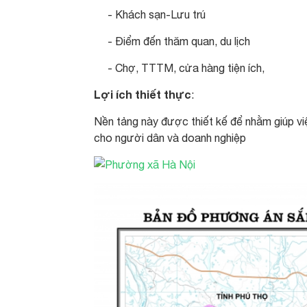
- Khách sạn-Lưu trú
- Điểm đến thăm quan, du lịch
- Chợ, TTTM, cửa hàng tiện ích,
Lợi ích thiết thực
:
Nền tảng này được thiết kế để nhằm giúp việ
cho người dân và doanh nghiệp