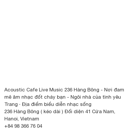
Acoustic Cafe Live Music 236 Hàng Bông - Nơi đam
mê âm nhạc đốt cháy bạn - Ngôi nhà của tình yêu
Trang · Địa điểm biểu diễn nhạc sống
236 Hàng Bông ( kéo dài ) Đối diện 41 Cửa Nam,
Hanoi, Vietnam
+84 98 366 76 04