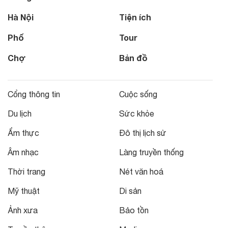
Hà Nội
Tiện ích
Phố
Tour
Chợ
Bản đồ
Cổng thông tin
Cuộc sống
Du lịch
Sức khỏe
Ẩm thực
Đô thị lịch sử
Âm nhạc
Làng truyền thống
Thời trang
Nét văn hoá
Mỹ thuật
Di sản
Ảnh xưa
Bảo tồn