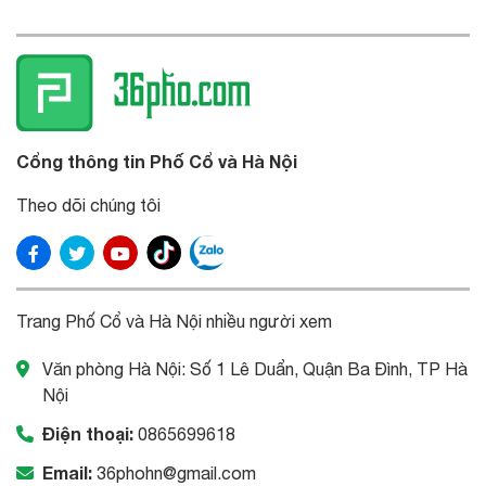
Cổng thông tin Phố Cổ và Hà Nội
Theo dõi chúng tôi
Trang Phố Cổ và Hà Nội nhiều người xem
Văn phòng Hà Nội: Số 1 Lê Duẩn, Quận Ba Đình, TP Hà
Nội
Điện thoại:
0865699618
Email:
36phohn@gmail.com