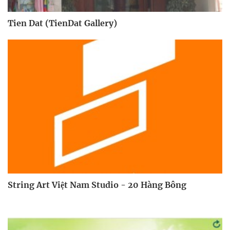
Tien Dat (TienDat Gallery)
String Art Việt Nam Studio - 20 Hàng Bông