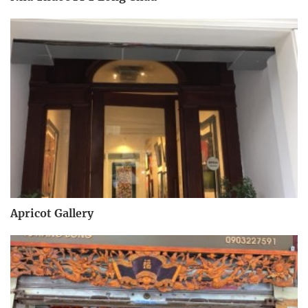
Apricot Gallery