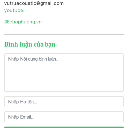
vutruacoustic@gmail.com
youtube
36phophuong.vn
Bình luận của bạn