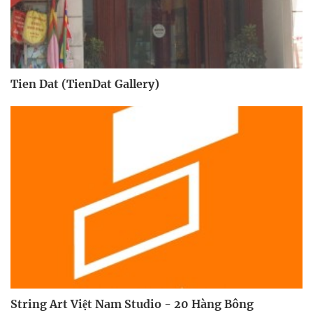
Tien Dat (TienDat Gallery)
String Art Việt Nam Studio - 20 Hàng Bông