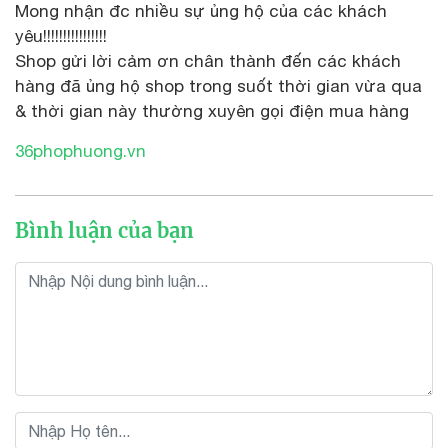
Mong nhận đc nhiều sự ủng hộ của các khách
yêu!!!!!!!!!!!!!!!!
Shop gửi lời cảm ơn chân thành đến các khách
hàng đã ủng hộ shop trong suốt thời gian vừa qua
& thời gian này thường xuyên gọi điện mua hàng
36phophuong.vn
Bình luận của bạn