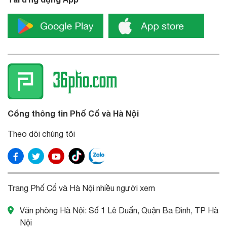
Cổng thông tin Phố Cổ và Hà Nội
Theo dõi chúng tôi
Trang Phố Cổ và Hà Nội nhiều người xem
Văn phòng Hà Nội: Số 1 Lê Duẩn, Quận Ba Đình, TP Hà
Nội