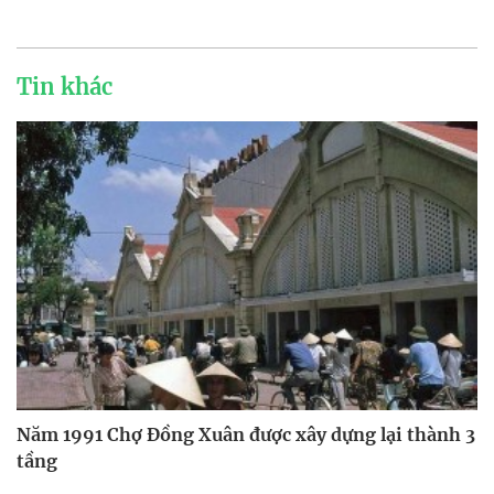
Tin khác
Năm 1991 Chợ Đồng Xuân được xây dựng lại thành 3
tầng