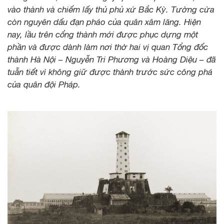
vào thành và chiếm lấy thủ phủ xứ Bắc Kỳ. Tường cửa
còn nguyên dấu đạn pháo của quân xâm lăng. Hiện
nay, lầu trên cổng thành mới được phục dựng một
phần và được dành làm nơi thờ hai vị quan Tổng đốc
thành Hà Nội – Nguyễn Tri Phương và Hoàng Diệu – đã
tuẫn tiết vì không giữ được thành trước sức công phá
của quân đội Pháp.