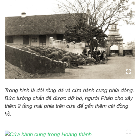
Trong hình là đôi rồng đá và cửa hành cung phía đông.
Bức tường chắn đã được dỡ bỏ, người Pháp cho xây
thêm 2 tầng mái phía trên cửa để gắn thêm cái đồng
hồ.