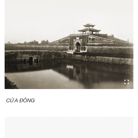
CỬA ĐÔNG