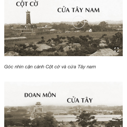
Góc nhìn cận cảnh Cột cờ và cửa Tây nam