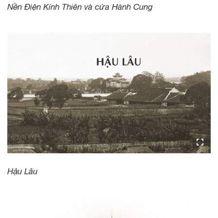
Nền Điện Kính Thiên và cửa Hành Cung
Hậu Lâu