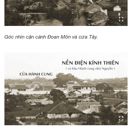
Góc nhìn cận cảnh Đoan Môn và cửa Tây.