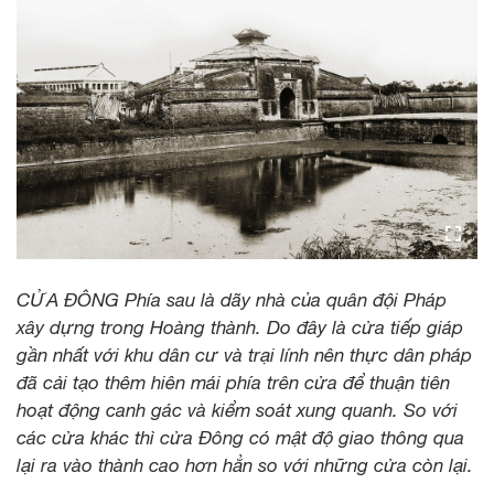
CỬA ĐÔNG Phía sau là dãy nhà của quân đội Pháp
xây dựng trong Hoàng thành. Do đây là cửa tiếp giáp
gần nhất với khu dân cư và trại lính nên thực dân pháp
đã cải tạo thêm hiên mái phía trên cửa để thuận tiên
hoạt động canh gác và kiểm soát xung quanh. So với
các cửa khác thì cửa Đông có mật độ giao thông qua
lại ra vào thành cao hơn hẳn so với những cửa còn lại.