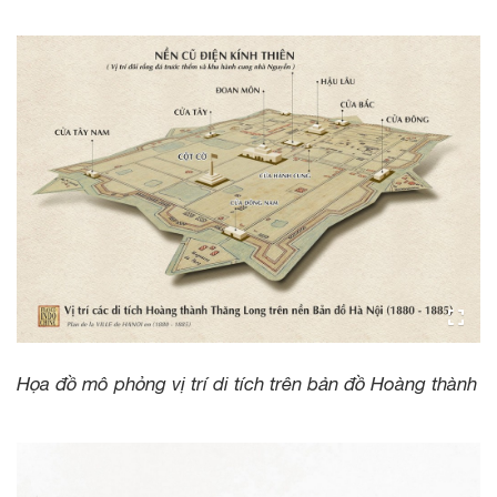
Họa đồ mô phỏng vị trí di tích trên bản đồ Hoàng thành