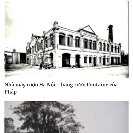
Nhà máy rượu Hà Nội - hãng rượu Fontaine của
Pháp