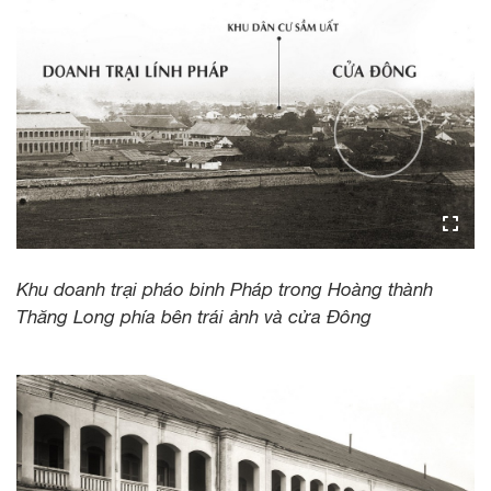
Khu doanh trại pháo binh Pháp trong Hoàng thành
Thăng Long phía bên trái ảnh và cửa Đông