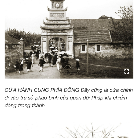
CỬA HÀNH CUNG PHÍA ĐÔNG Đây cũng là cửa chính
đi vào trụ sở pháo binh của quân đội Pháp khi chiếm
đóng trong thành