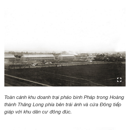
Toàn cảnh khu doanh trại pháo binh Pháp trong Hoàng
thành Thăng Long phía bên trái ảnh và cửa Đông tiếp
giáp với khu dân cư đông đúc.