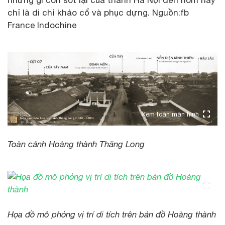
chỉ là di chỉ khảo cổ và phục dựng. Nguồn:fb
France Indochine
Xem toàn màn hình
Toàn cảnh Hoàng thành Thăng Long
Họa đồ mô phỏng vị trí di tích trên bản đồ Hoàng thành