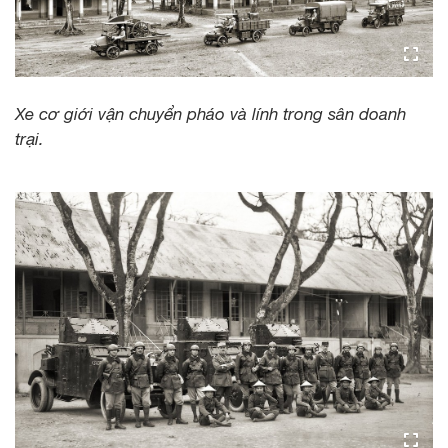
Xe cơ giới vận chuyển pháo và lính trong sân doanh
trại.