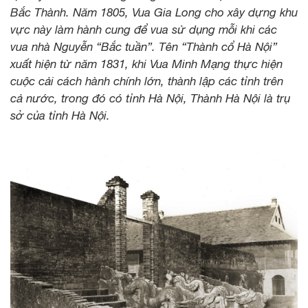
Bắc Thành. Năm 1805, Vua Gia Long cho xây dựng khu
vực này làm hành cung để vua sử dụng mỗi khi các
vua nhà Nguyễn “Bắc tuần”. Tên “Thành cổ Hà Nội”
xuất hiện từ năm 1831, khi Vua Minh Mạng thực hiện
cuộc cải cách hành chính lớn, thành lập các tỉnh trên
cả nước, trong đó có tỉnh Hà Nội, Thành Hà Nội là trụ
sở của tỉnh Hà Nội.