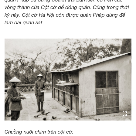
vòng thành của Cột cờ để đóng quân. Cũng trong thời
kỳ này, Cột cờ Hà Nội còn được quân Pháp dùng để
làm đài quan sát.
Chuồng nuôi chim trên cột cờ.